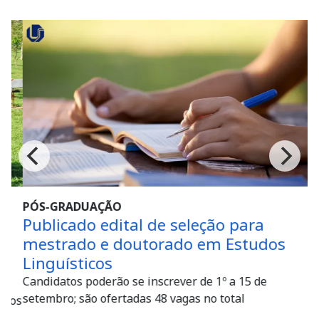
PÓS-GRADUAÇÃO
Publicado edital de seleção para
mestrado e doutorado em Estudos
Linguísticos
Candidatos poderão se inscrever de 1º a 15 de
setembro; são ofertadas 48 vagas no total
dos