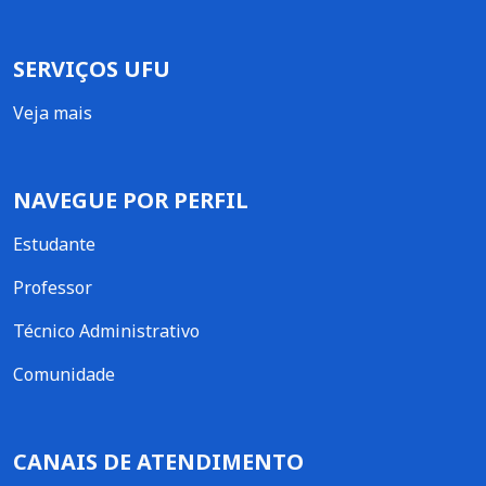
SERVIÇOS UFU
Veja mais
NAVEGUE POR PERFIL
Estudante
Professor
Técnico Administrativo
Comunidade
CANAIS DE ATENDIMENTO