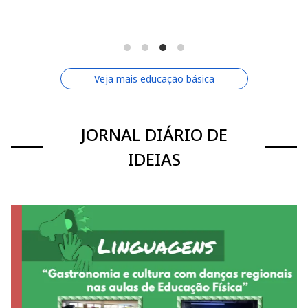
Veja mais educação básica
JORNAL DIÁRIO DE
IDEIAS