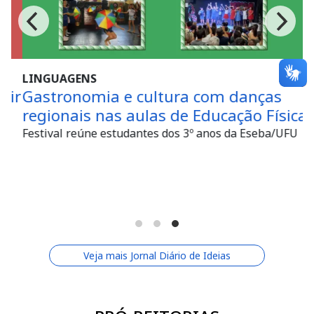
LINGUAGENS
ir
Gastronomia e cultura com danças
regionais nas aulas de Educação Física
Festival reúne estudantes dos 3º anos da Eseba/UFU
Veja mais Jornal Diário de Ideias