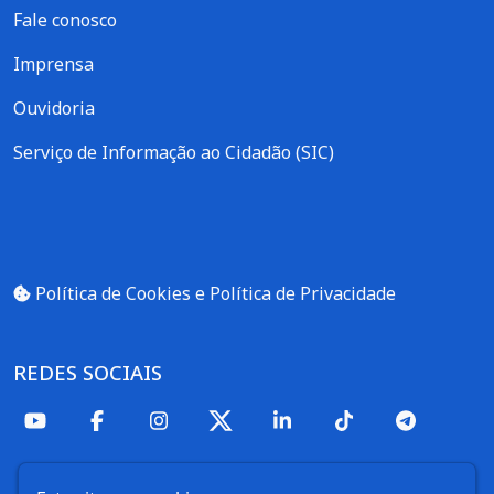
Fale conosco
Imprensa
Ouvidoria
Serviço de Informação ao Cidadão (SIC)
Política de Cookies e Política de Privacidade
REDES SOCIAIS