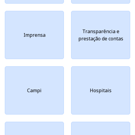
Transparência e
Imprensa
prestação de contas
Campi
Hospitais