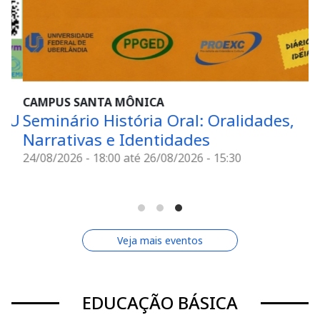
CAMPUS SANTA MÔNICA
FU
Seminário História Oral: Oralidades,
Narrativas e Identidades
24/08/2026 - 18:00
até
26/08/2026 - 15:30
Veja mais eventos
EDUCAÇÃO BÁSICA