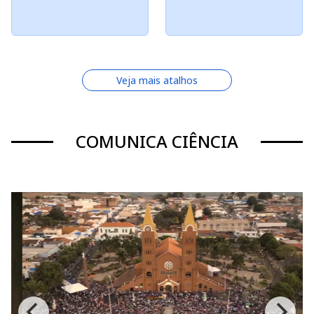
Veja mais atalhos
COMUNICA CIÊNCIA