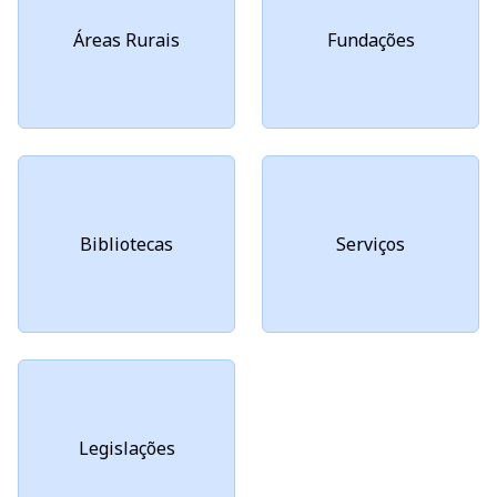
Áreas Rurais
Fundações
Bibliotecas
Serviços
Legislações