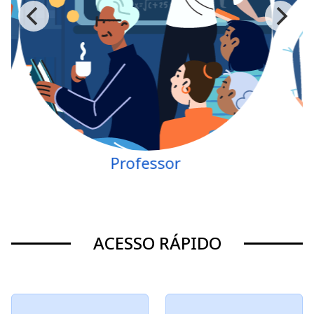
Professor
ACESSO RÁPIDO