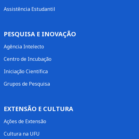
Assistência Estudantil
PESQUISA E INOVAÇÃO
Agência Intelecto
Centro de Incubação
Iniciação Científica
Grupos de Pesquisa
EXTENSÃO E CULTURA
Ações de Extensão
Cultura na UFU