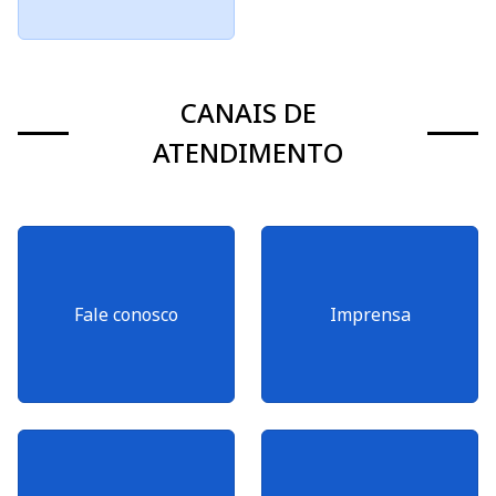
CANAIS DE
ATENDIMENTO
Fale conosco
Imprensa