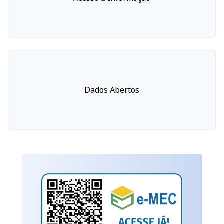
Dados Abertos