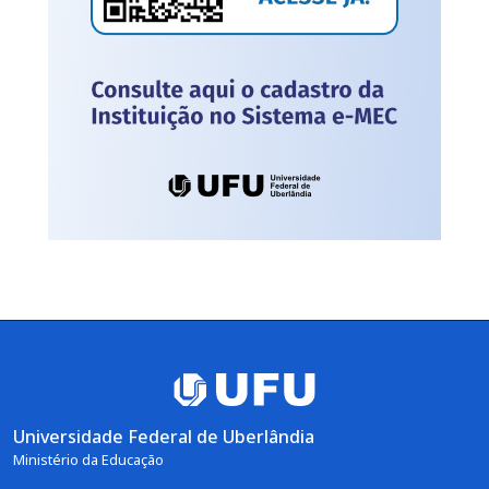
Universidade Federal de Uberlândia
Ministério da Educação