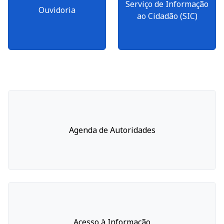
Serviço de Informação
Ouvidoria
ao Cidadão (SIC)
Agenda de Autoridades
Acesso à Informação