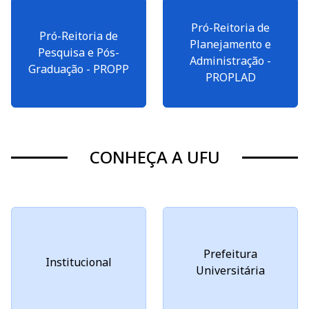
Pró-Reitoria de
Pró-Reitoria de
Planejamento e
Pesquisa e Pós-
Administração -
Graduação - PROPP
PROPLAD
CONHEÇA A UFU
Prefeitura
Institucional
Universitária