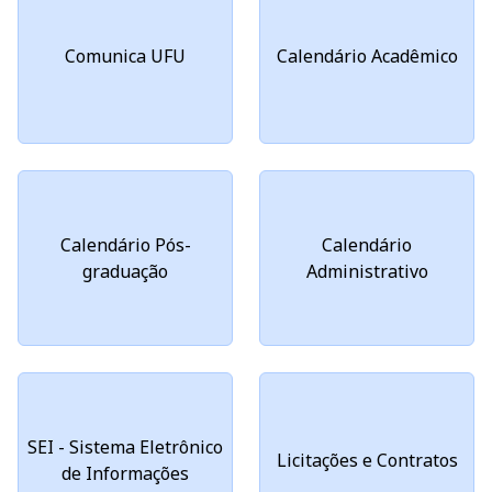
Comunica UFU
Calendário Acadêmico
Calendário Pós-
Calendário
graduação
Administrativo
SEI - Sistema Eletrônico
Licitações e Contratos
de Informações