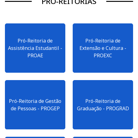
PRÓ-REITORIAS
Pró-Reitoria de
Pró-Reitoria de
Assistência Estudantil -
Extensão e Cultura -
PROAE
PROEXC
Pró-Reitoria de Gestão
Pró-Reitoria de
de Pessoas - PROGEP
Graduação - PROGRAD