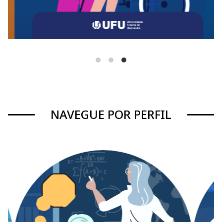
NAVEGUE POR PERFIL