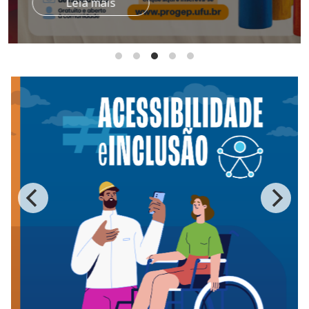
Leia mais