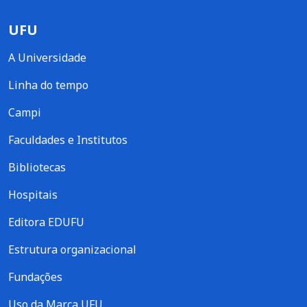
UFU
A Universidade
Linha do tempo
Campi
Faculdades e Institutos
Bibliotecas
Hospitais
Editora EDUFU
Estrutura organizacional
Fundações
Uso da Marca UFU