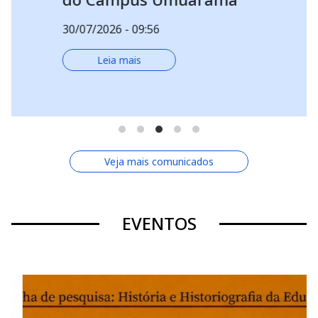
30/07/2026 - 09:56
Leia mais
Veja mais comunicados
EVENTOS