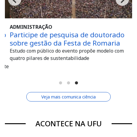
ADMINISTRAÇÃO
o
Participe de pesquisa de doutorado
sobre gestão da Festa de Romaria
Estudo com público do evento propõe modelo com
quatro pilares de sustentabilidade
te
Veja mais comunica ciência
ACONTECE NA UFU