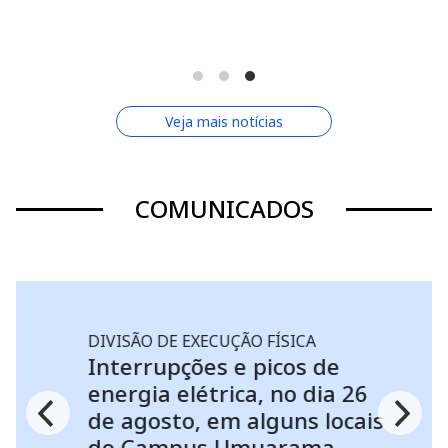
Veja mais notícias
COMUNICADOS
DIVISÃO DE EXECUÇÃO FÍSICA
Interrupções e picos de
energia elétrica, no dia 26
de agosto, em alguns locais
do Campus Umuarama