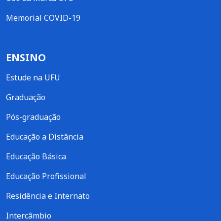
Memorial COVID-19
ENSINO
Estude na UFU
Graduação
Pós-graduação
Educação a Distância
Educação Básica
Educação Profissional
Residência e Internato
Intercâmbio