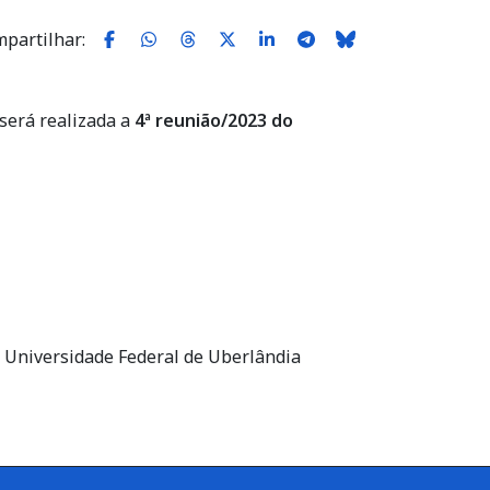
partilhar:
será realizada a
4ª reunião/2023 do
a Universidade Federal de Uberlândia