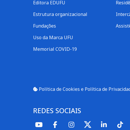
Editora EDUFU
Residê
Estrutura organizacional
Inter
Fundações
Assist
Uso da Marca UFU
Memorial COVID-19
Política de Cookies e Política de Privacida
REDES SOCIAIS