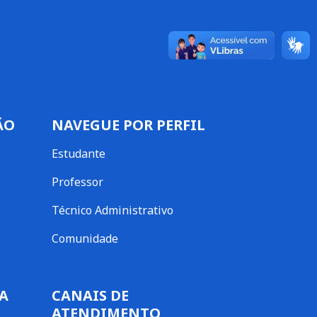
ÃO
NAVEGUE POR PERFIL
Estudante
Professor
Técnico Administrativo
Comunidade
A
CANAIS DE
ATENDIMENTO