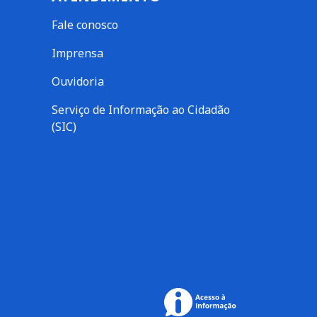
Fale conosco
Imprensa
Ouvidoria
Serviço de Informação ao Cidadão
(SIC)