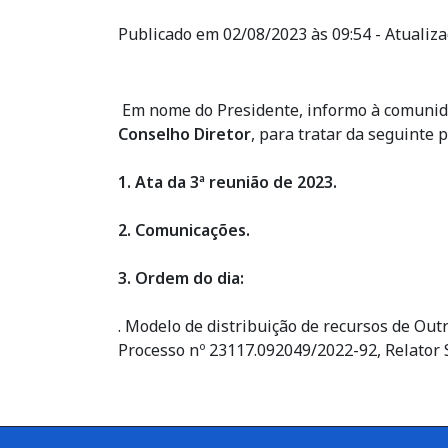
Publicado em 02/08/2023 às 09:54 - Atualiz
Em nome do Presidente, informo à comunida
Conselho Diretor
, para tratar da seguinte 
1. Ata da 3ª reunião de 2023.
2. Comunicações.
3. Ordem do dia:
. Modelo de distribuição de recursos de Ou
Processo nº 23117.092049/2022-92, Relator S