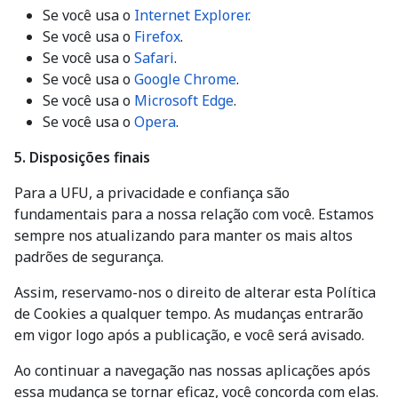
Se você usa o
Internet Explorer
.
Se você usa o
Firefox
.
Se você usa o
Safari
.
Se você usa o
Google Chrome
.
Se você usa o
Microsoft Edge
.
Se você usa o
Opera
.
5. Disposições finais
Para a UFU, a privacidade e confiança são
fundamentais para a nossa relação com você. Estamos
sempre nos atualizando para manter os mais altos
padrões de segurança.
Assim, reservamo-nos o direito de alterar esta Política
de Cookies a qualquer tempo. As mudanças entrarão
em vigor logo após a publicação, e você será avisado.
Ao continuar a navegação nas nossas aplicações após
essa mudança se tornar eficaz, você concorda com elas.