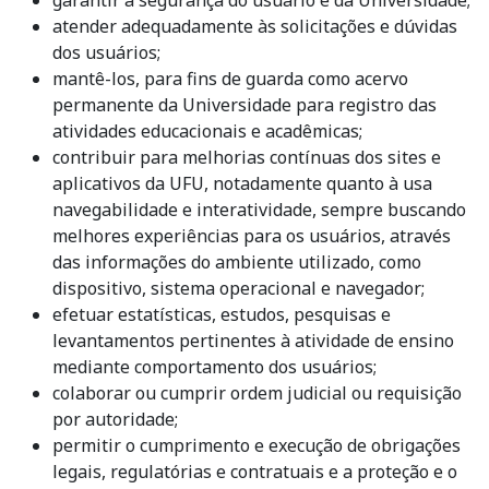
atender adequadamente às solicitações e dúvidas
dos usuários;
mantê-los, para fins de guarda como acervo
permanente da Universidade para registro das
atividades educacionais e acadêmicas;
contribuir para melhorias contínuas dos sites e
aplicativos da UFU, notadamente quanto à usa
navegabilidade e interatividade, sempre buscando
melhores experiências para os usuários, através
das informações do ambiente utilizado, como
dispositivo, sistema operacional e navegador;
efetuar estatísticas, estudos, pesquisas e
levantamentos pertinentes à atividade de ensino
mediante comportamento dos usuários;
colaborar ou cumprir ordem judicial ou requisição
por autoridade;
permitir o cumprimento e execução de obrigações
legais, regulatórias e contratuais e a proteção e o