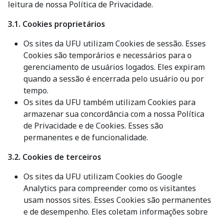
leitura de nossa Política de Privacidade.
3.1. Cookies proprietários
Os sites da UFU utilizam Cookies de sessão. Esses
Cookies são temporários e necessários para o
gerenciamento de usuários logados. Eles expiram
quando a sessão é encerrada pelo usuário ou por
tempo.
Os sites da UFU também utilizam Cookies para
armazenar sua concordância com a nossa Política
de Privacidade e de Cookies. Esses são
permanentes e de funcionalidade.
3.2. Cookies de terceiros
Os sites da UFU utilizam Cookies do Google
Analytics para compreender como os visitantes
usam nossos sites. Esses Cookies são permanentes
e de desempenho. Eles coletam informações sobre