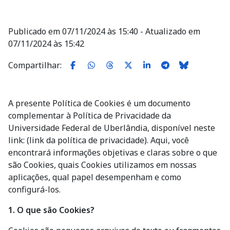
Publicado em 07/11/2024 às 15:40 - Atualizado em
07/11/2024 às 15:42
Compartilhar:
A presente Política de Cookies é um documento
complementar à Política de Privacidade da
Universidade Federal de Uberlândia, disponível neste
link: (link da política de privacidade). Aqui, você
encontrará informações objetivas e claras sobre o que
são Cookies, quais Cookies utilizamos em nossas
aplicações, qual papel desempenham e como
configurá-los.
1. O que são Cookies?