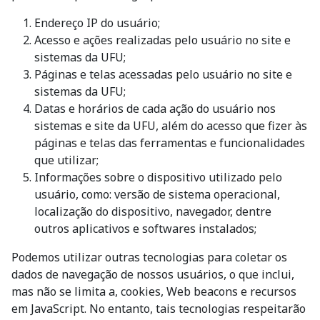
Endereço IP do usuário;
Acesso e ações realizadas pelo usuário no site e
sistemas da UFU;
Páginas e telas acessadas pelo usuário no site e
sistemas da UFU;
Datas e horários de cada ação do usuário nos
sistemas e site da UFU, além do acesso que fizer às
páginas e telas das ferramentas e funcionalidades
que utilizar;
Informações sobre o dispositivo utilizado pelo
usuário, como: versão de sistema operacional,
localização do dispositivo, navegador, dentre
outros aplicativos e softwares instalados;
Podemos utilizar outras tecnologias para coletar os
dados de navegação de nossos usuários, o que inclui,
mas não se limita a, cookies, Web beacons e recursos
em JavaScript. No entanto, tais tecnologias respeitarão