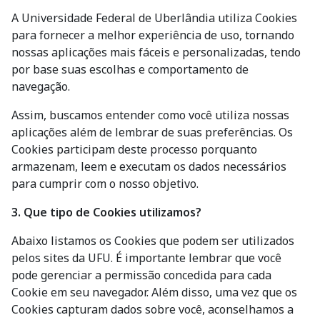
A Universidade Federal de Uberlândia utiliza Cookies
para fornecer a melhor experiência de uso, tornando
nossas aplicações mais fáceis e personalizadas, tendo
por base suas escolhas e comportamento de
navegação.
Assim, buscamos entender como você utiliza nossas
aplicações além de lembrar de suas preferências. Os
Cookies participam deste processo porquanto
armazenam, leem e executam os dados necessários
para cumprir com o nosso objetivo.
3. Que tipo de Cookies utilizamos?
Abaixo listamos os Cookies que podem ser utilizados
pelos sites da UFU. É importante lembrar que você
pode gerenciar a permissão concedida para cada
Cookie em seu navegador. Além disso, uma vez que os
Cookies capturam dados sobre você, aconselhamos a