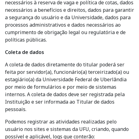
necessários à reserva de vaga e política de cotas, dados
necessários a benefícios e direitos, dados para garantir
a segurança do usuário e da Universidade, dados para
processos administrativos e dados necessários ao
cumprimento de obrigação legal ou regulatória e de
políticas públicas.
Coleta de dados
A coleta de dados diretamente do titular poderá ser
feita por servidor(a), funcionário(a) terceirizado(a) ou
estagiário(a) da Universidade Federal de Uberlândia
por meio de formulários e por meio de sistemas
internos. A coleta de dados deve ser registrada pela
Instituição e ser informada ao Titular de dados
pessoais.
Podemos registrar as atividades realizadas pelo
usuário nos sites e sistemas da UFU, criando, quando
possível e aplicável, logs que conterão: