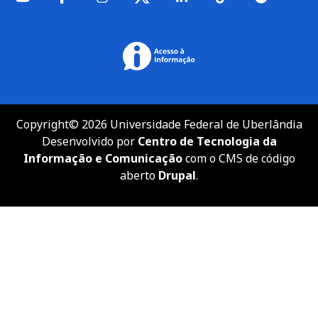
Copyright© 2026 Universidade Federal de Uberlândia
Desenvolvido por
Centro de Tecnologia da
Informação e Comunicação
com o CMS de código
aberto
Drupal
.