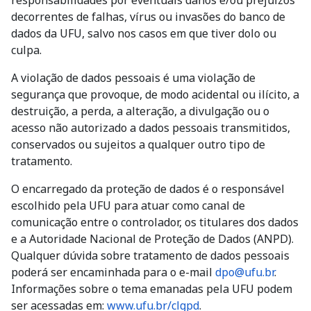
decorrentes de falhas, vírus ou invasões do banco de
dados da UFU, salvo nos casos em que tiver dolo ou
culpa.
A violação de dados pessoais é uma violação de
segurança que provoque, de modo acidental ou ilícito, a
destruição, a perda, a alteração, a divulgação ou o
acesso não autorizado a dados pessoais transmitidos,
conservados ou sujeitos a qualquer outro tipo de
tratamento.
O encarregado da proteção de dados é o responsável
escolhido pela UFU para atuar como canal de
comunicação entre o controlador, os titulares dos dados
e a Autoridade Nacional de Proteção de Dados (ANPD).
Qualquer dúvida sobre tratamento de dados pessoais
poderá ser encaminhada para o e-mail
dpo@ufu.br
.
Informações sobre o tema emanadas pela UFU podem
ser acessadas em:
www.ufu.br/clgpd
.