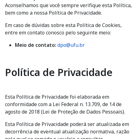
Aconselhamos que você sempre verifique esta Política,
bem como a nossa Política de Privacidade.
Em caso de dúvidas sobre esta Política de Cookies,
entre em contato conosco pelo seguinte meio:
Meio de contato:
dpo@ufu.br
Política de Privacidade
Esta Política de Privacidade foi elaborada em
conformidade com a Lei Federal n. 13.709, de 14 de
agosto de 2018 (Lei de Proteção de Dados Pessoais).
Esta Política de Privacidade poderá ser atualizada em
decorrência de eventual atualização normativa, razão
pela qual se convida o usuário a consultar