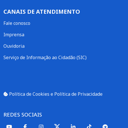
CANAIS DE ATENDIMENTO
Fale conosco
Imprensa
Ouvidoria
Serviço de Informação ao Cidadão (SIC)
Política de Cookies e Política de Privacidade
REDES SOCIAIS