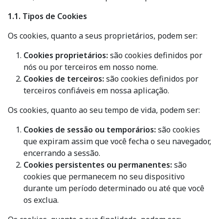
1.1. Tipos de Cookies
Os cookies, quanto a seus proprietários, podem ser:
Cookies proprietários:
são cookies definidos por
nós ou por terceiros em nosso nome.
Cookies de terceiros:
são cookies definidos por
terceiros confiáveis em nossa aplicação.
Os cookies, quanto ao seu tempo de vida, podem ser:
Cookies de sessão ou temporários:
são cookies
que expiram assim que você fecha o seu navegador,
encerrando a sessão.
Cookies persistentes ou permanentes:
são
cookies que permanecem no seu dispositivo
durante um período determinado ou até que você
os exclua.