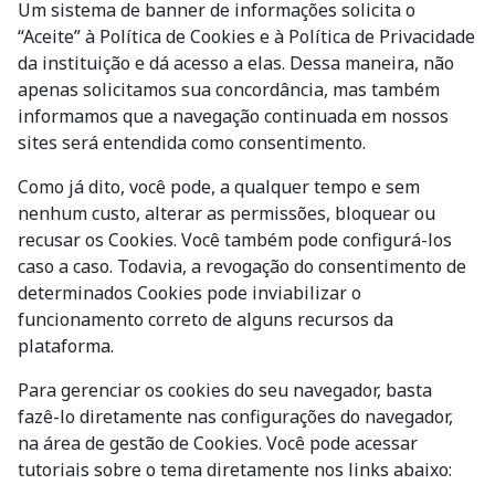
Um sistema de banner de informações solicita o
“Aceite” à Política de Cookies e à Política de Privacidade
da instituição e dá acesso a elas. Dessa maneira, não
apenas solicitamos sua concordância, mas também
informamos que a navegação continuada em nossos
sites será entendida como consentimento.
Como já dito, você pode, a qualquer tempo e sem
nenhum custo, alterar as permissões, bloquear ou
recusar os Cookies. Você também pode configurá-los
caso a caso. Todavia, a revogação do consentimento de
determinados Cookies pode inviabilizar o
funcionamento correto de alguns recursos da
plataforma.
Para gerenciar os cookies do seu navegador, basta
fazê-lo diretamente nas configurações do navegador,
na área de gestão de Cookies. Você pode acessar
tutoriais sobre o tema diretamente nos links abaixo: