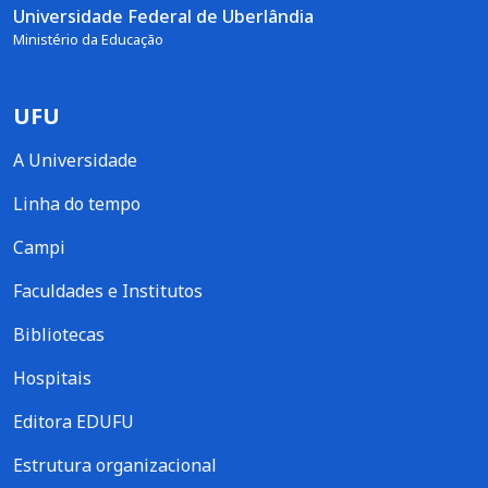
Universidade Federal de Uberlândia
Ministério da Educação
UFU
A Universidade
Linha do tempo
Campi
Faculdades e Institutos
Bibliotecas
Hospitais
Editora EDUFU
Estrutura organizacional