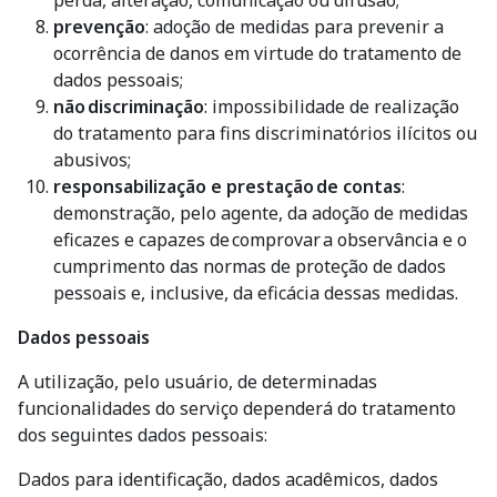
prevenção
: adoção de medidas para prevenir a
ocorrência de danos em virtude do tratamento de
dados pessoais;
não
discriminação
: impossibilidade de realização
do tratamento para fins discriminatórios ilícitos ou
abusivos;
responsabilização e prestação
de contas
:
demonstração, pelo agente, da adoção de medidas
eficazes e capazes de comprovar a observância e o
cumprimento das normas de proteção de dados
pessoais e, inclusive, da eficácia dessas medidas.
Dados pessoais
A utilização, pelo usuário, de determinadas
funcionalidades do serviço dependerá do tratamento
dos seguintes dados pessoais:
Dados para identificação, dados acadêmicos, dados