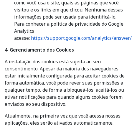
como você usa o site, quais as páginas que você
visitou e os links em que clicou. Nenhuma dessas
informações pode ser usada para identificá-lo.
Para conhecer a política de privacidade do Google
Analytics
acesse:
https://support.google.com/analytics/answer
4. Gerenciamento dos Cookies
A instalação dos cookies está sujeita ao seu
consentimento. Apesar da maioria dos navegadores
estar inicialmente configurada para aceitar cookies de
forma automática, você pode rever suas permissões a
qualquer tempo, de forma a bloqueá-los, aceitá-los ou
ativar notificações para quando alguns cookies forem
enviados ao seu dispositivo.
Atualmente, na primeira vez que você acessa nossas
aplicações, eles serão ativados automaticamente.