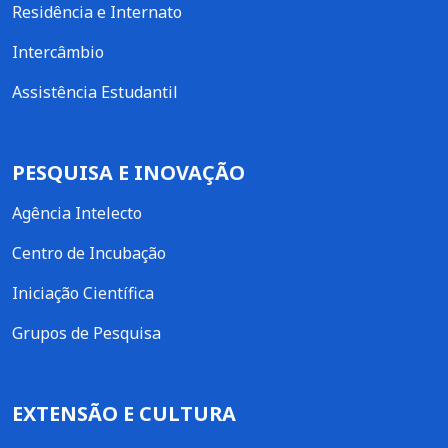
Residência e Internato
Intercâmbio
Assistência Estudantil
PESQUISA E INOVAÇÃO
Agência Intelecto
Centro de Incubação
Iniciação Científica
Grupos de Pesquisa
EXTENSÃO E CULTURA