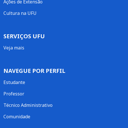
Ações de Extensão
Cultura na UFU
SERVIÇOS UFU
Veja mais
NAVEGUE POR PERFIL
Estudante
Professor
Técnico Administrativo
Comunidade