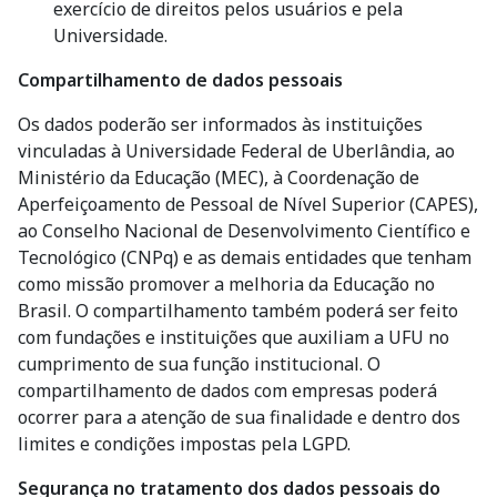
exercício de direitos pelos usuários e pela
Universidade.
Compartilhamento de dados pessoais
Os dados poderão ser informados às instituições
vinculadas à Universidade Federal de Uberlândia, ao
Ministério da Educação (MEC), à Coordenação de
Aperfeiçoamento de Pessoal de Nível Superior (CAPES),
ao Conselho Nacional de Desenvolvimento Científico e
Tecnológico (CNPq) e as demais entidades que tenham
como missão promover a melhoria da Educação no
Brasil. O compartilhamento também poderá ser feito
com fundações e instituições que auxiliam a UFU no
cumprimento de sua função institucional. O
compartilhamento de dados com empresas poderá
ocorrer para a atenção de sua finalidade e dentro dos
limites e condições impostas pela LGPD.
Segurança no tratamento dos dados pessoais do