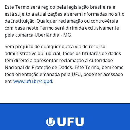
Este Termo será regido pela legislação brasileira e
está sujeito a atualizações a serem informadas no sítio
da Instituição. Qualquer reclamação ou controvérsia
com base neste Termo será dirimida exclusivamente
pela comarca Uberlândia - MG.
Sem prejuízo de qualquer outra via de recurso
administrativo ou judicial, todos os titulares de dados
têm direito a apresentar reclamação à Autoridade
Nacional de Proteção de Dados. Este Termo, bem como
toda orientação emanada pela UFU, pode ser acessado
em:
www.ufu.br/clgpd
.