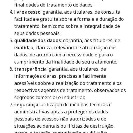
finalidades do tratamento de dados;
livre
acesso
: garantia, aos titulares, de consulta
facilitada e gratuita sobre a forma e a duração do
tratamento, bem como sobre a integralidade de
seus dados pessoais;
qualidade
dos dados
: garantia, aos titulares, de
exatidão, clareza, relevância e atualização dos
dados, de acordo com a necessidade e para o
cumprimento da finalidade de seu tratamento;
transparência
: garantia, aos titulares, de
informações claras, precisas e facilmente
acessíveis sobre a realização do tratamento e os
respectivos agentes de tratamento, observados os
segredos comercial e industrial;
segurança
: utilização de medidas técnicas e
administrativas aptas a proteger os dados
pessoais de acessos não autorizados e de
situações acidentais ou ilícitas de destruição,
perda, alteração, comunicação ou difusão;