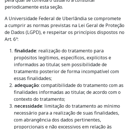
periodicamente esta seção.
A Universidade Federal de Uberlândia se compromete
a cumprir as normas previstas na Lei Geral de Proteção
de Dados (LGPD), e respeitar os princípios dispostos no
Art. 6º:
finalidade
: realização do tratamento para
propósitos legítimos, específicos, explícitos e
informados ao titular, sem possibilidade de
tratamento posterior de forma incompatível com
essas finalidades;
adequação
: compatibilidade do tratamento com as
finalidades informadas ao titular, de acordo com o
contexto do tratamento;
necessidade
: limitação do tratamento ao mínimo
necessário para a realização de suas finalidades,
com abrangência dos dados pertinentes,
proporcionais e não excessivos em relação às