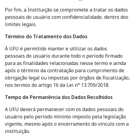
Por fim, a Instituição se compromete a tratar os dados
pessoais do usuário com confidencialidade, dentro dos
limites legais.
Término do Tratamento dos Dados
À UFU é permitido manter e utilizar os dados
pessoais do usuário durante todo o período firmado
para as finalidades relacionadas nesse termo e ainda
após o término da contratação para cumprimento de
obrigação legal ou impostas por órgãos de fiscalização,
nos termos do artigo 16 da Lei n° 13.709/2018.
Tempo de Permanência dos Dados Recolhidos
A UFU deverá permanecer com os dados pessoais do
usuário pelo período mínimo imposto pela legislação
vigente, mesmo após o encerramento do vínculo com a
instituição.