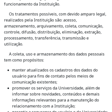
funcionamento da Instituição.
Os tratamentos possíveis, com devido amparo legal,
realizados pela Instituição são: acesso,
armazenamento, arquivamento, coleta, comunicação,
controle, difusão, distribuição, eliminação, extração,
processamento, transferência, transmissão e
utilização.
A coleta, uso e armazenamento dos dados pessoais
tem como propósitos:
manter atualizados os cadastros dos dados do
usuário para fins de contato pelos meios de
comunicação existentes;
promover os serviços da Universidade, além de
informar sobre novidades, conteúdos e demais
informações relevantes para a manutenção do
relacionamento com a Instituição;
garantir a segurança do usuário e da Universidade;