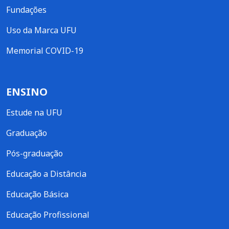
Fundações
Uso da Marca UFU
Memorial COVID-19
ENSINO
Estude na UFU
Graduação
Pós-graduação
Educação a Distância
Educação Básica
Educação Profissional