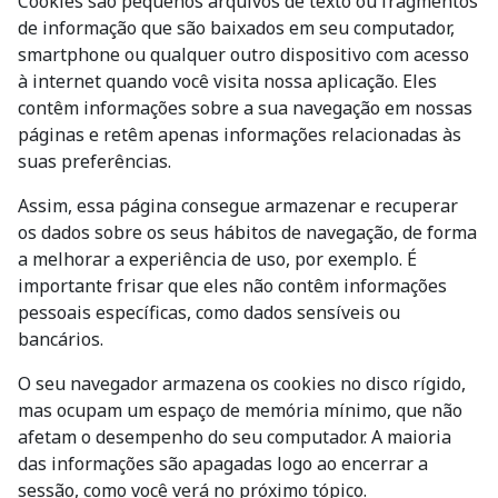
Cookies são pequenos arquivos de texto ou fragmentos
de informação que são baixados em seu computador,
smartphone ou qualquer outro dispositivo com acesso
à internet quando você visita nossa aplicação. Eles
contêm informações sobre a sua navegação em nossas
páginas e retêm apenas informações relacionadas às
suas preferências.
Assim, essa página consegue armazenar e recuperar
os dados sobre os seus hábitos de navegação, de forma
a melhorar a experiência de uso, por exemplo. É
importante frisar que eles não contêm informações
pessoais específicas, como dados sensíveis ou
bancários.
O seu navegador armazena os cookies no disco rígido,
mas ocupam um espaço de memória mínimo, que não
afetam o desempenho do seu computador. A maioria
das informações são apagadas logo ao encerrar a
sessão, como você verá no próximo tópico.