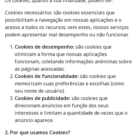
Os cookies, quanto a sua finalidade, podem ser:
Cookies necessários: são cookies essenciais que
possibilitam a navegação em nossas aplicações e o
acesso a todos os recursos; sem estes, nossos serviços
podem apresentar mal desempenho ou não funcionar.
Cookies de desempenho:
são cookies que
otimizam a forma que nossas aplicações
funcionam, coletando informações anônimas sobre
as páginas acessadas.
Cookies de funcionalidade:
são cookies que
memorizam suas preferências e escolhas (como
seu nome de usuário)
Cookies de publicidade:
são cookies que
direcionam anúncios em função dos seus
interesses e limitam a quantidade de vezes que o
anúncio aparece.
2. Por que usamos Cookies?