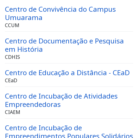
Centro de Convivência do Campus
Umuarama
CCUM
Centro de Documentação e Pesquisa
em História
CDHIS
Centro de Educação a Distância - CEaD
CEaD
Centro de Incubação de Atividades
Empreendedoras
CIAEM
Centro de Incubação de
Empreendimentos Populares Solidários