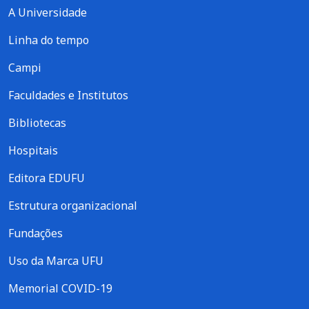
A Universidade
Linha do tempo
Campi
Faculdades e Institutos
Bibliotecas
Hospitais
Editora EDUFU
Estrutura organizacional
Fundações
Uso da Marca UFU
Memorial COVID-19