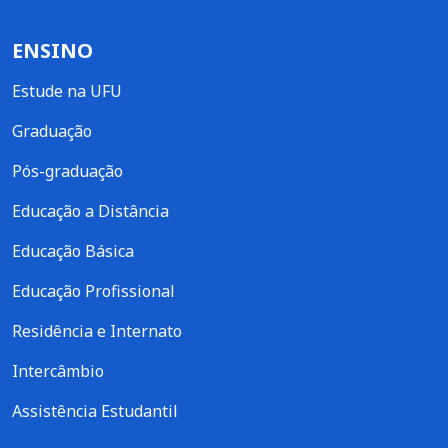
ENSINO
Estude na UFU
Graduação
Pós-graduação
Educação a Distância
Educação Básica
Educação Profissional
Residência e Internato
Intercâmbio
Assistência Estudantil