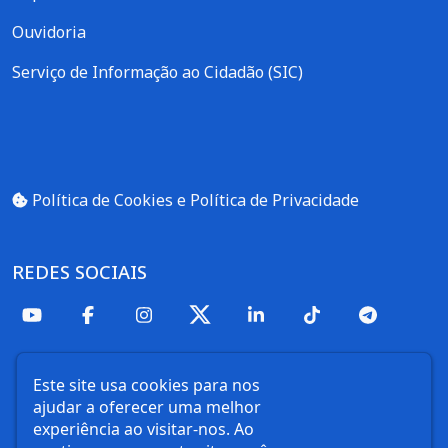
Ouvidoria
Serviço de Informação ao Cidadão (SIC)
Política de Cookies e Política de Privacidade
REDES SOCIAIS
Este site usa cookies para nos
ajudar a oferecer uma melhor
experiência ao visitar-nos. Ao