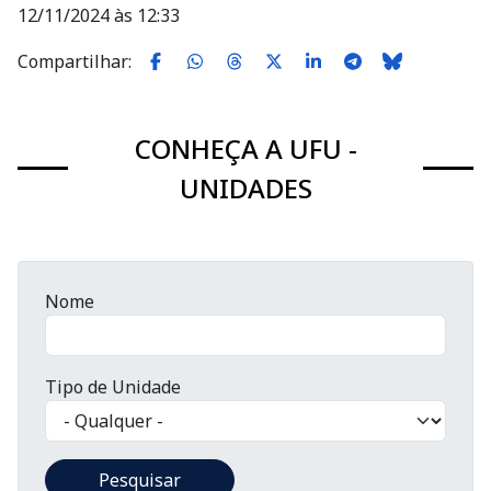
12/11/2024 às 12:33
Compartilhar:
CONHEÇA A UFU -
UNIDADES
Nome
Tipo de Unidade