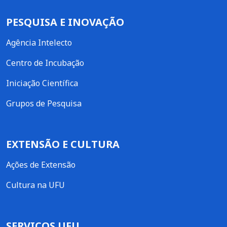
PESQUISA E INOVAÇÃO
Agência Intelecto
Centro de Incubação
Iniciação Científica
Grupos de Pesquisa
EXTENSÃO E CULTURA
Ações de Extensão
Cultura na UFU
SERVIÇOS UFU