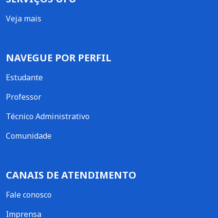
Veja mais
NAVEGUE POR PERFIL
Estudante
Professor
Técnico Administrativo
Comunidade
CANAIS DE ATENDIMENTO
Fale conosco
Imprensa