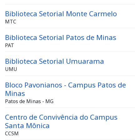
Biblioteca Setorial Monte Carmelo
MTC
Biblioteca Setorial Patos de Minas
PAT
Biblioteca Setorial Umuarama
UMU
Bloco Pavonianos - Campus Patos de
Minas
Patos de Minas - MG
Centro de Convivência do Campus
Santa Mônica
CCSM