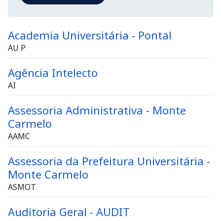
Academia Universitária - Pontal
AU P
Agência Intelecto
AI
Assessoria Administrativa - Monte
Carmelo
AAMC
Assessoria da Prefeitura Universitária -
Monte Carmelo
ASMOT
Auditoria Geral - AUDIT