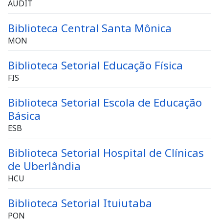
AUDIT
Biblioteca Central Santa Mônica
MON
Biblioteca Setorial Educação Física
FIS
Biblioteca Setorial Escola de Educação
Básica
ESB
Biblioteca Setorial Hospital de Clínicas
de Uberlândia
HCU
Biblioteca Setorial Ituiutaba
PON