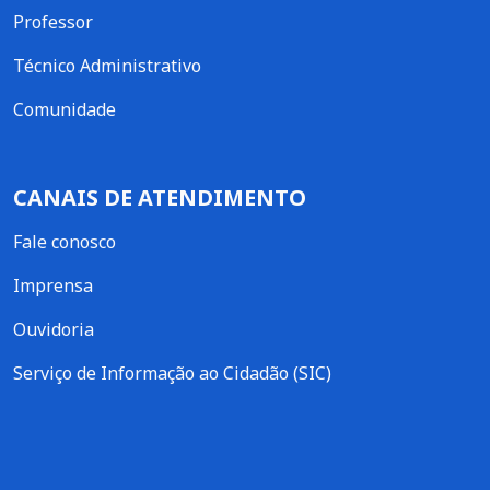
Professor
Técnico Administrativo
Comunidade
CANAIS DE ATENDIMENTO
Fale conosco
Imprensa
Ouvidoria
Serviço de Informação ao Cidadão (SIC)