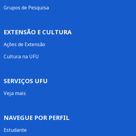
Grupos de Pesquisa
EXTENSÃO E CULTURA
Ações de Extensão
Cultura na UFU
SERVIÇOS UFU
Veja mais
NAVEGUE POR PERFIL
Estudante