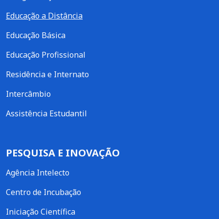
Educação a Distância
Educação Básica
Educação Profissional
Residência e Internato
Intercâmbio
Assistência Estudantil
PESQUISA E INOVAÇÃO
Agência Intelecto
Centro de Incubação
Iniciação Científica