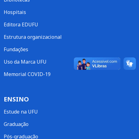
Hospitais
Editora EDUFU
Estrutura organizacional
Fundações
Uso da Marca UFU
Memorial COVID-19
ENSINO
Estude na UFU
Graduação
Pós-graduação