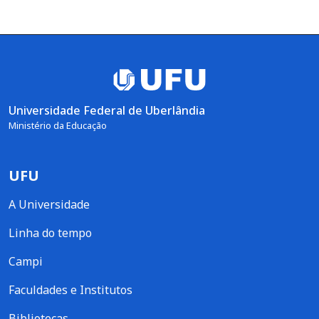
Universidade Federal de Uberlândia
Ministério da Educação
UFU
A Universidade
Linha do tempo
Campi
Faculdades e Institutos
Bibliotecas