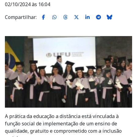
02/10/2024 às 16:04
Compartilhar:
Imagem
A prática da educação a distância está vinculada à
função social de implementação de um ensino de
qualidade, gratuito e comprometido com a inclusão