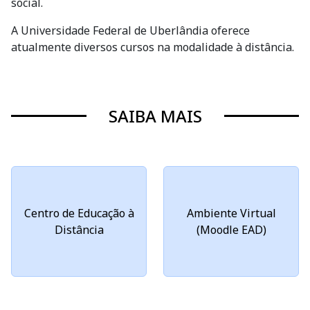
social.
A Universidade Federal de Uberlândia oferece
atualmente diversos cursos na modalidade à distância.
SAIBA MAIS
Centro de Educação à
Ambiente Virtual
Distância
(Moodle EAD)