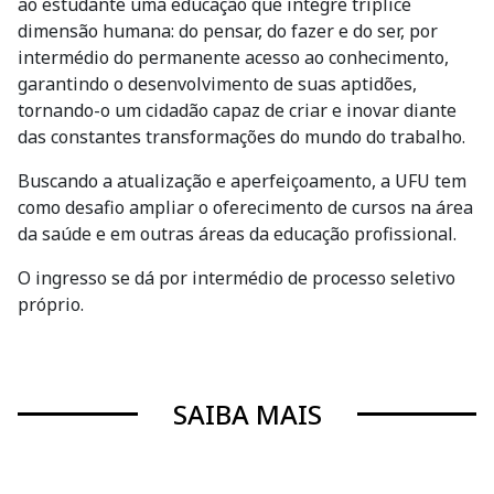
ao estudante uma educação que integre tríplice
dimensão humana: do pensar, do fazer e do ser, por
intermédio do permanente acesso ao conhecimento,
garantindo o desenvolvimento de suas aptidões,
tornando-o um cidadão capaz de criar e inovar diante
das constantes transformações do mundo do trabalho.
Buscando a atualização e aperfeiçoamento, a UFU tem
como desafio ampliar o oferecimento de cursos na área
da saúde e em outras áreas da educação profissional.
O ingresso se dá por intermédio de processo seletivo
próprio.
SAIBA MAIS