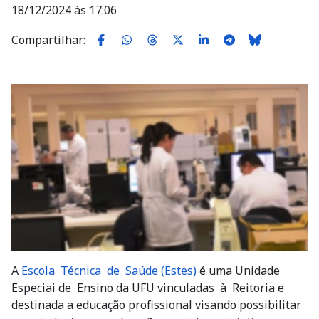
18/12/2024 às 17:06
Compartilhar:
Imagem
A
Escola Técnica de Saúde (Estes)
é uma Unidade
Especiai de Ensino da UFU vinculadas à Reitoria e
destinada a educação profissional visando possibilitar