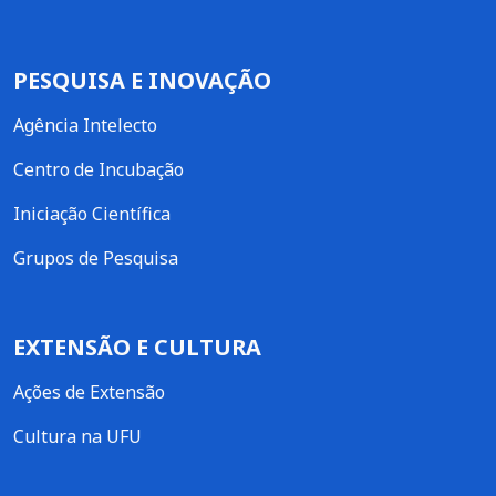
PESQUISA E INOVAÇÃO
Agência Intelecto
Centro de Incubação
Iniciação Científica
Grupos de Pesquisa
EXTENSÃO E CULTURA
Ações de Extensão
Cultura na UFU