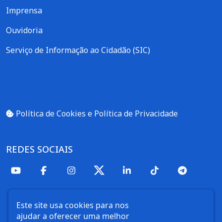
Imprensa
Ouvidoria
Serviço de Informação ao Cidadão (SIC)
Política de Cookies e Política de Privacidade
REDES SOCIAIS
Este site usa cookies para nos
ajudar a oferecer uma melhor