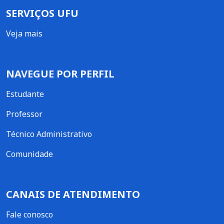
SERVIÇOS UFU
Veja mais
NAVEGUE POR PERFIL
Estudante
Professor
Técnico Administrativo
Comunidade
CANAIS DE ATENDIMENTO
Fale conosco