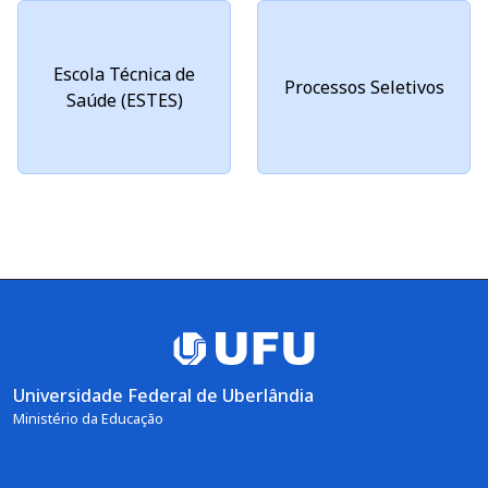
Escola Técnica de
Processos Seletivos
Saúde (ESTES)
Universidade Federal de Uberlândia
Ministério da Educação