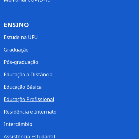
ENSINO
Estude na UFU
Graduação
Pós-graduação
Educação a Distância
Educação Básica
Educação Profissional
Residência e Internato
Intercâmbio
Assistência Estudantil