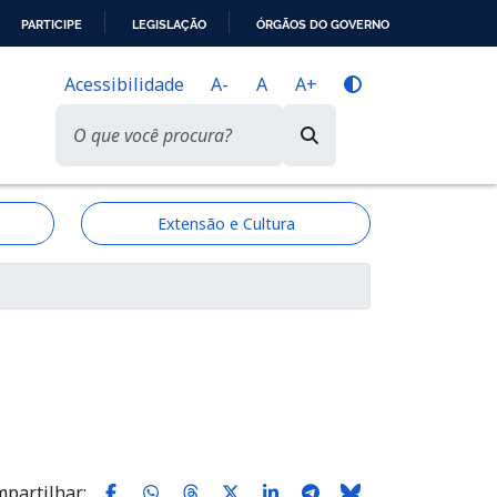
PARTICIPE
LEGISLAÇÃO
ÓRGÃOS DO GOVERNO
Acessibilidade
A-
A
A+
Extensão e Cultura
partilhar: