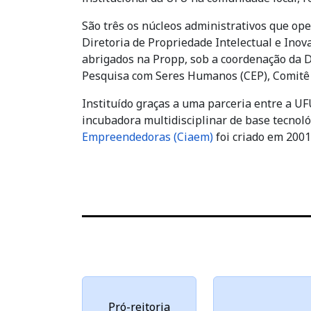
São três os núcleos administrativos que ope
Diretoria de Propriedade Intelectual e Ino
abrigados na Propp, sob a coordenação da 
Pesquisa com Seres Humanos (CEP), Comitê d
Instituído graças a uma parceria entre a UF
incubadora multidisciplinar de base tecnol
Empreendedoras (Ciaem)
foi criado em 2001
Pró-reitoria