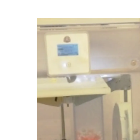
Imagem