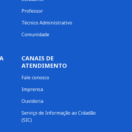
Professor
Técnico Administrativo
Comunidade
A
CANAIS DE
ATENDIMENTO
Fale conosco
Imprensa
Ouvidoria
Serviço de Informação ao Cidadão
(SIC)