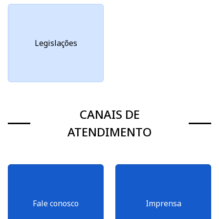
Legislações
CANAIS DE
ATENDIMENTO
Fale conosco
Imprensa