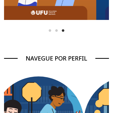
NAVEGUE POR PERFIL