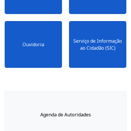
Serviço de Informação
Ouvidoria
ao Cidadão (SIC)
Agenda de Autoridades