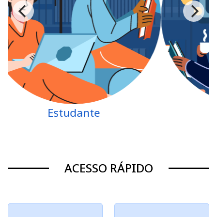
Professor
ACESSO RÁPIDO