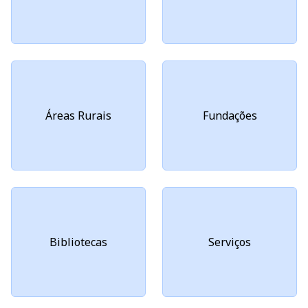
Áreas Rurais
Fundações
Bibliotecas
Serviços