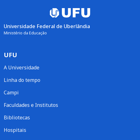
Universidade Federal de Uberlândia
Ministério da Educação
UFU
A Universidade
Linha do tempo
Campi
Faculdades e Institutos
Bibliotecas
Hospitais