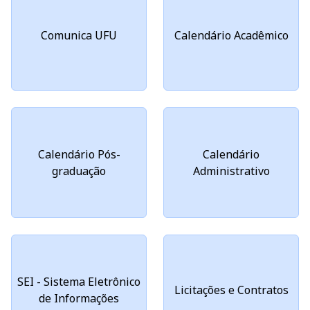
Comunica UFU
Calendário Acadêmico
Calendário Pós-
Calendário
graduação
Administrativo
SEI - Sistema Eletrônico
Licitações e Contratos
de Informações