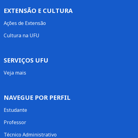
EXTENSÃO E CULTURA
Ações de Extensão
Cultura na UFU
SERVIÇOS UFU
Veja mais
NAVEGUE POR PERFIL
Estudante
Professor
Técnico Administrativo