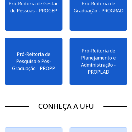
Pró-Reitoria de Gestão
Pró-Reitoria de
de Pessoas - PROGEP
Graduação - PROGRAD
Pró-Reitoria de
Pró-Reitoria de
Planejamento e
Pesquisa e Pós-
Administração -
Graduação - PROPP
PROPLAD
CONHEÇA A UFU