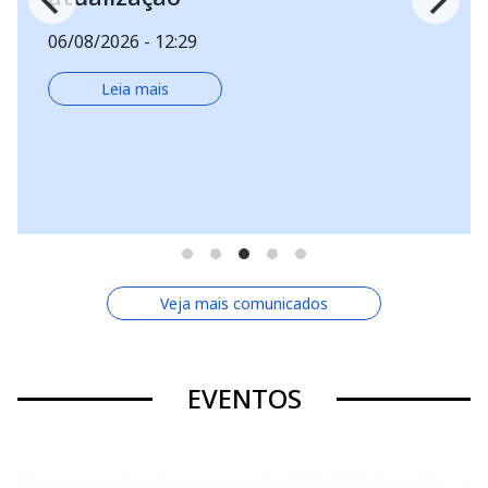
Umuarama, período de 
10 de agosto de 2026
06/08/2026 - 12:24
Leia mais
Veja mais comunicados
EVENTOS