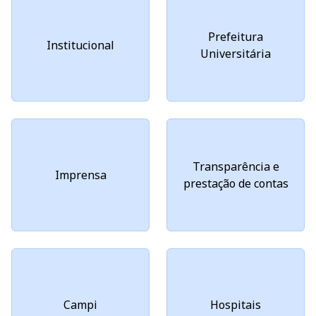
Prefeitura
Institucional
Universitária
Transparência e
Imprensa
prestação de contas
Campi
Hospitais