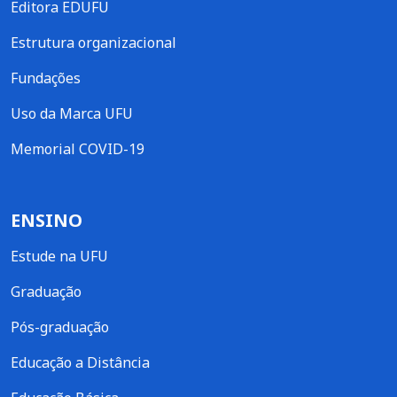
Editora EDUFU
Estrutura organizacional
Fundações
Uso da Marca UFU
Memorial COVID-19
ENSINO
Estude na UFU
Graduação
Pós-graduação
Educação a Distância