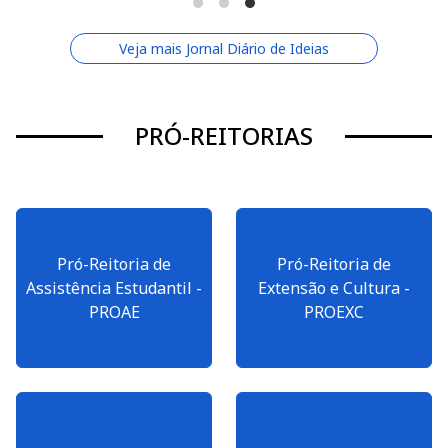
Veja mais Jornal Diário de Ideias
PRÓ-REITORIAS
Pró-Reitoria de
Pró-Reitoria de
Assistência Estudantil -
Extensão e Cultura -
PROAE
PROEXC