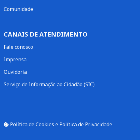
Comunidade
CANAIS DE ATENDIMENTO
Fale conosco
Imprensa
Ouvidoria
Serviço de Informação ao Cidadão (SIC)
Política de Cookies e Política de Privacidade