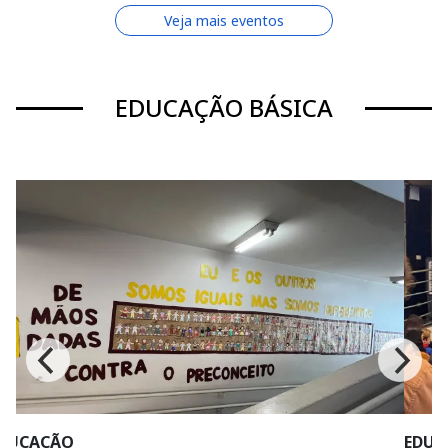
Veja mais eventos
EDUCAÇÃO BÁSICA
EDUCAÇÃO AMBIENTAL