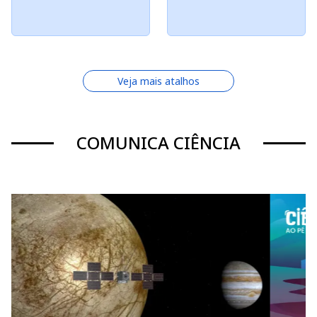
Veja mais atalhos
COMUNICA CIÊNCIA