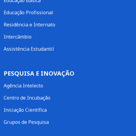
Educação Básica
Educação Profissional
Residência e Internato
Intercâmbio
Assistência Estudantil
PESQUISA E INOVAÇÃO
Agência Intelecto
Centro de Incubação
Iniciação Científica
Grupos de Pesquisa