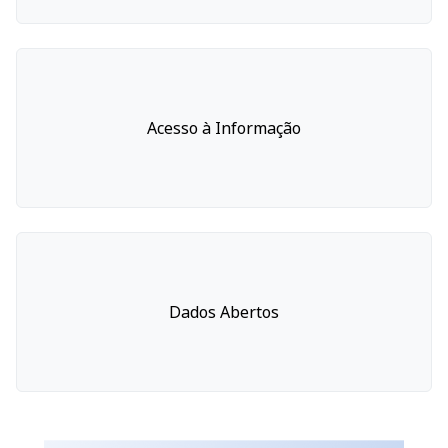
Acesso à Informação
Dados Abertos