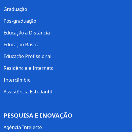
Graduação
Pós-graduação
Educação a Distância
Educação Básica
Educação Profissional
Residência e Internato
Intercâmbio
Assistência Estudantil
PESQUISA E INOVAÇÃO
Agência Intelecto