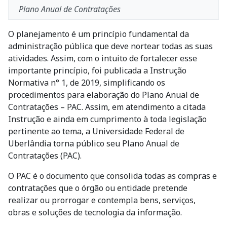
Plano Anual de Contratações
O planejamento é um princípio fundamental da
administração pública que deve nortear todas as suas
atividades. Assim, com o intuito de fortalecer esse
importante princípio, foi publicada a Instrução
Normativa n° 1, de 2019, simplificando os
procedimentos para elaboração do Plano Anual de
Contratações – PAC. Assim, em atendimento a citada
Instrução e ainda em cumprimento à toda legislação
pertinente ao tema, a Universidade Federal de
Uberlândia torna público seu Plano Anual de
Contratações (PAC).
O PAC é o documento que consolida todas as compras e
contratações que o órgão ou entidade pretende
realizar ou prorrogar e contempla bens, serviços,
obras e soluções de tecnologia da informação.