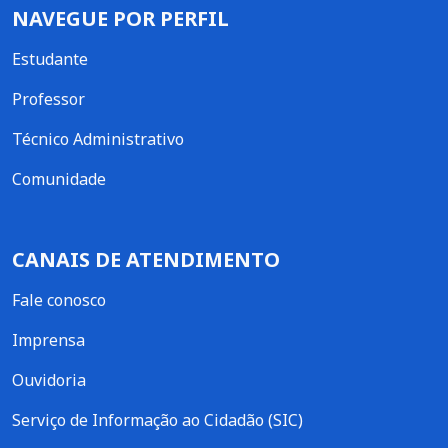
NAVEGUE POR PERFIL
Estudante
Professor
Técnico Administrativo
Comunidade
CANAIS DE ATENDIMENTO
Fale conosco
Imprensa
Ouvidoria
Serviço de Informação ao Cidadão (SIC)