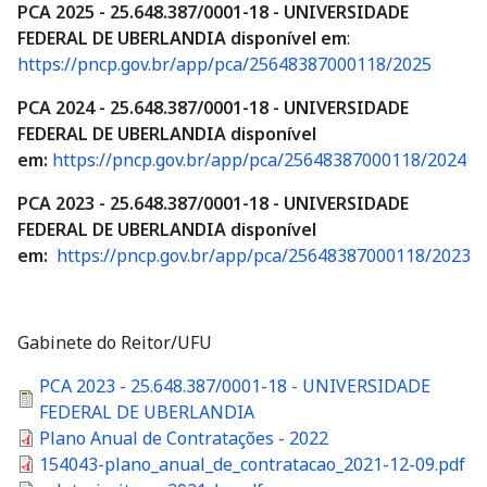
PCA 2025 - 25.648.387/0001-18 - UNIVERSIDADE
FEDERAL DE UBERLANDIA disponível em
:
https://pncp.gov.br/app/pca/25648387000118/2025
PCA 2024 - 25.648.387/0001-18 - UNIVERSIDADE
FEDERAL DE UBERLANDIA disponível
em:
https://pncp.gov.br/app/pca/25648387000118/2024
PCA 2023 - 25.648.387/0001-18 - UNIVERSIDADE
FEDERAL DE UBERLANDIA disponível
em:
https://pncp.gov.br/app/pca/25648387000118/2023
Gabinete do Reitor/UFU
Documento
PCA 2023 - 25.648.387/0001-18 - UNIVERSIDADE
FEDERAL DE UBERLANDIA
Documento
Plano Anual de Contratações - 2022
Documento
154043-plano_anual_de_contratacao_2021-12-09.pdf