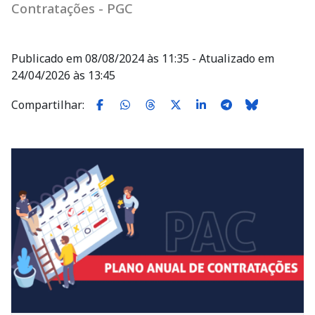
Contratações - PGC
Publicado em 08/08/2024 às 11:35 - Atualizado em
24/04/2026 às 13:45
Compartilhar:
Imagem