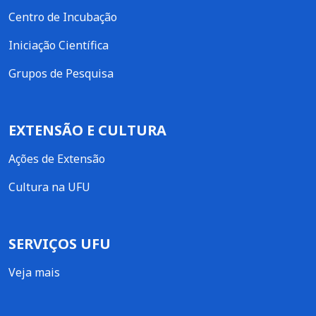
Centro de Incubação
Iniciação Científica
Grupos de Pesquisa
EXTENSÃO E CULTURA
Ações de Extensão
Cultura na UFU
SERVIÇOS UFU
Veja mais