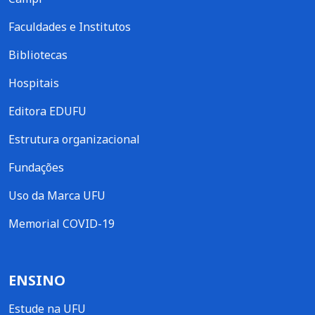
Faculdades e Institutos
Bibliotecas
Hospitais
Editora EDUFU
Estrutura organizacional
Fundações
Uso da Marca UFU
Memorial COVID-19
ENSINO
Estude na UFU