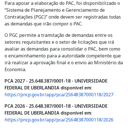
Para apoiar a elaboração do PAC, foi disponibilizado o
“Sistema de Planejamento e Gerenciamento de
Contratações (PGC)” onde devem ser registradas todas
as demandas que irão compor o PAC.
O PGC permite a tramitação de demandas entre os
setores requisitantes e o setor de licitações que irá
avaliar as demandas para consolidar o PAC, bem como
o encaminhamento para a autoridade competente que
irá realizar a aprovação final e o envio ao Ministério da
Economia.
PCA 2027 - 25.648.387/0001-18 - UNIVERSIDADE
FEDERAL DE UBERLANDIA disponível em
:
https://pncp.gov.br/app/pca/25648387000118/2027
PCA 2026 - 25.648.387/0001-18 - UNIVERSIDADE
FEDERAL DE UBERLANDIA disponível em
:
https://pncp.gov.br/app/pca/25648387000118/2026