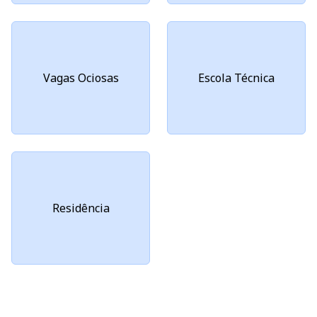
Vagas Ociosas
Escola Técnica
Residência