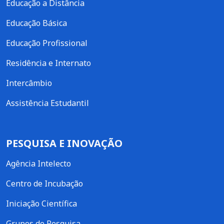
Educação a Distância
Educação Básica
Educação Profissional
Residência e Internato
Intercâmbio
Assistência Estudantil
PESQUISA E INOVAÇÃO
Agência Intelecto
Centro de Incubação
Iniciação Científica
Grupos de Pesquisa