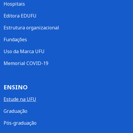
Hospitais
Editora EDUFU
Estrutura organizacional
Fundações
Uso da Marca UFU
Memorial COVID-19
ENSINO
Estude na UFU
Graduação
Pós-graduação