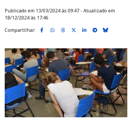
Publicado em 13/03/2024 às 09:47 - Atualizado em
18/12/2024 às 17:46
Compartilhar:
Imagem