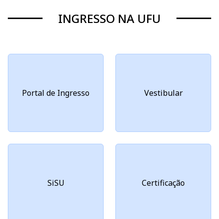
INGRESSO NA UFU
Portal de Ingresso
Vestibular
SiSU
Certificação