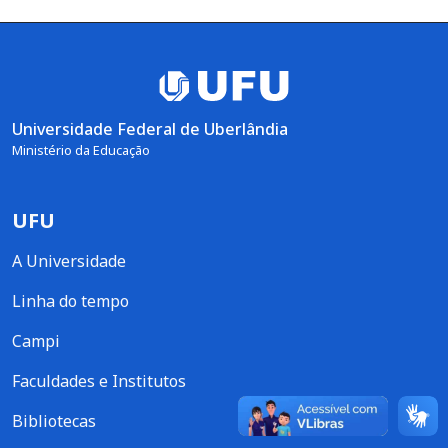
Universidade Federal de Uberlândia
Ministério da Educação
UFU
A Universidade
Linha do tempo
Campi
Faculdades e Institutos
Bibliotecas