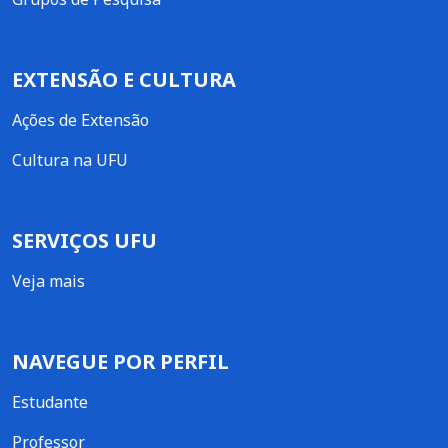
EXTENSÃO E CULTURA
Ações de Extensão
Cultura na UFU
SERVIÇOS UFU
Veja mais
NAVEGUE POR PERFIL
Estudante
Professor