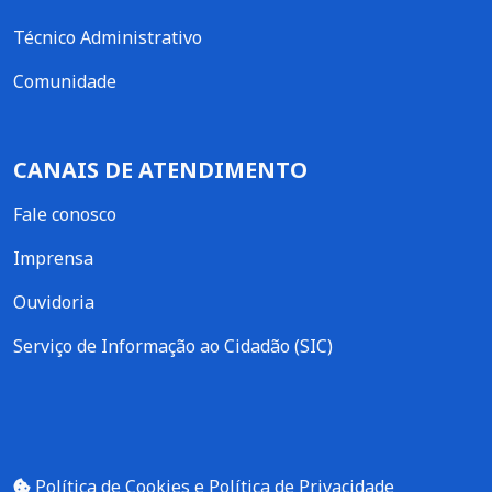
Técnico Administrativo
Comunidade
CANAIS DE ATENDIMENTO
Fale conosco
Imprensa
Ouvidoria
Serviço de Informação ao Cidadão (SIC)
Política de Cookies e Política de Privacidade