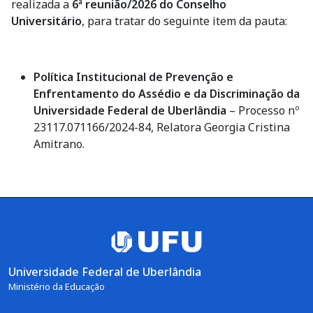
realizada a
6ª reunião/2026 do Conselho
Universitário
, para tratar do seguinte item da pauta:
Política Institucional de Prevenção e
Enfrentamento do Assédio e da Discriminação da
Universidade Federal de Uberlândia
– Processo nº
23117.071166/2024-84, Relatora Georgia Cristina
Amitrano.
Universidade Federal de Uberlândia
Ministério da Educação