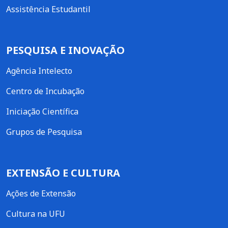
Assistência Estudantil
PESQUISA E INOVAÇÃO
Agência Intelecto
Centro de Incubação
Iniciação Científica
Grupos de Pesquisa
EXTENSÃO E CULTURA
Ações de Extensão
Cultura na UFU