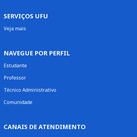
SERVIÇOS UFU
Veja mais
NAVEGUE POR PERFIL
Estudante
Professor
Técnico Administrativo
Comunidade
CANAIS DE ATENDIMENTO