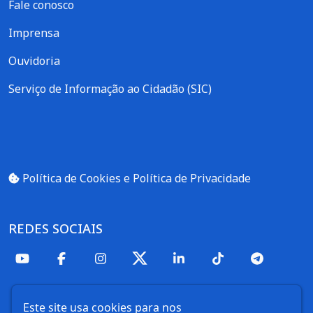
Fale conosco
Imprensa
Ouvidoria
Serviço de Informação ao Cidadão (SIC)
Política de Cookies e Política de Privacidade
REDES SOCIAIS
Este site usa cookies para nos