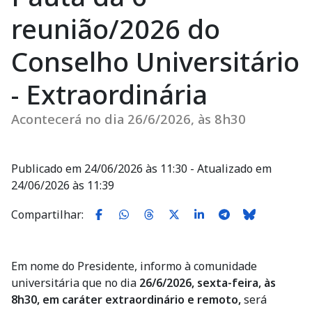
reunião/2026 do
Conselho Universitário
- Extraordinária
Acontecerá no dia 26/6/2026, às 8h30
Publicado em 24/06/2026 às 11:30 - Atualizado em
24/06/2026 às 11:39
Compartilhar:
Em nome do Presidente, informo à comunidade
universitária que no dia
26/6/2026, sexta-feira, às
8h30, em caráter extraordinário e remoto,
será