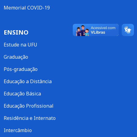
Memorial COVID-19
ENSINO
Estude na UFU
Graduação
Pós-graduação
Educação a Distância
Educação Básica
Educação Profissional
Residência e Internato
Intercâmbio