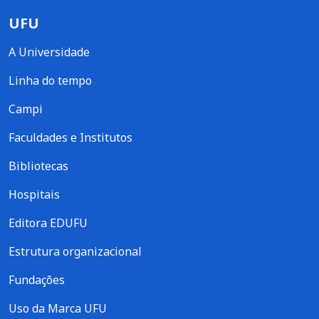
UFU
A Universidade
Linha do tempo
Campi
Faculdades e Institutos
Bibliotecas
Hospitais
Editora EDUFU
Estrutura organizacional
Fundações
Uso da Marca UFU