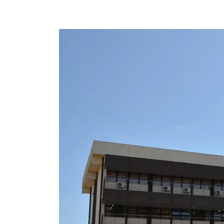
Imagem