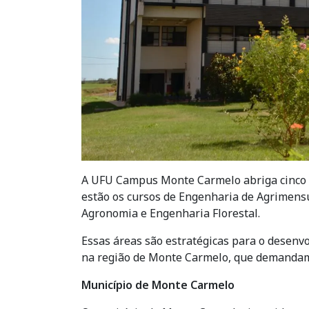
A UFU Campus Monte Carmelo abriga cinco c
estão os cursos de Engenharia de Agrimensur
Agronomia e Engenharia Florestal.
Essas áreas são estratégicas para o desenvo
na região de Monte Carmelo, que demandam 
Município de Monte Carmelo