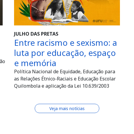
JULHO DAS PRETAS
Entre racismo e sexismo: a
luta por educação, espaço
e memória
mão
Política Nacional de Equidade, Educação para
as Relações Étnico-Raciais e Educação Escolar
Quilombola e aplicação da Lei 10.639/2003
Veja mais notícias