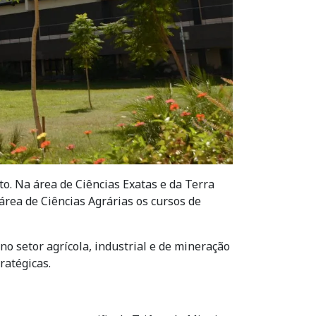
. Na área de Ciências Exatas e da Terra
área de Ciências Agrárias os cursos de
o setor agrícola, industrial e de mineração
ratégicas.