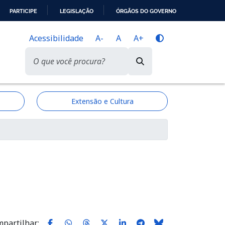
PARTICIPE
LEGISLAÇÃO
ÓRGÃOS DO GOVERNO
Acessibilidade
A-
A
A+
Extensão e Cultura
partilhar: