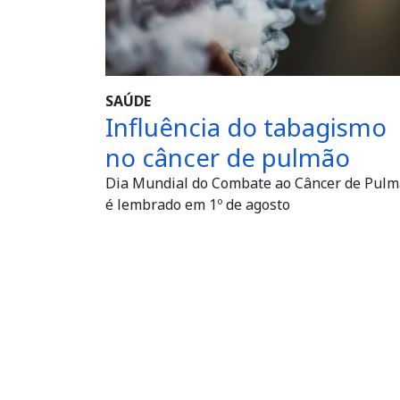
SAÚDE
Influência do tabagismo
no câncer de pulmão
Dia Mundial do Combate ao Câncer de Pul
é lembrado em 1º de agosto