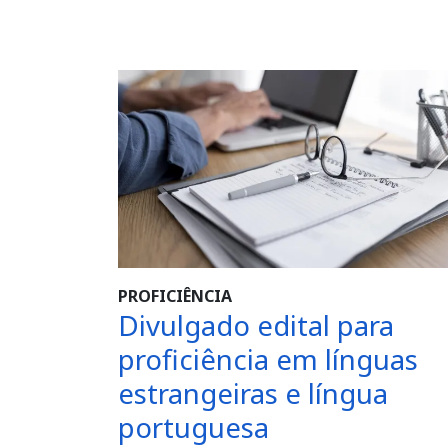
PROFICIÊNCIA
Divulgado edital para
proficiência em línguas
estrangeiras e língua
portuguesa