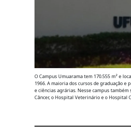
O Campus Umuarama tem 170.555 m² e locali
1966. A maioria dos cursos de graduação e 
e ciências agrárias. Nesse campus também se
Câncer, o Hospital Veterinário e o Hospital 