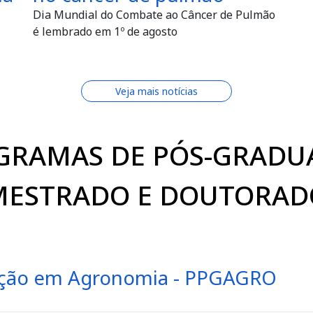
Dia Mundial do Combate ao Câncer de Pulmão
é lembrado em 1º de agosto
Veja mais notícias
GRAMAS DE PÓS-GRADU
MESTRADO E DOUTORAD
ação em Agronomia - PPGAGRO