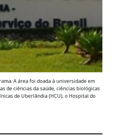
ama. A área foi doada à universidade em
 de ciências da saúde, ciências biológicas
ínicas de Uberlândia (HCU), o Hospital do