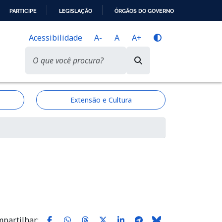
PARTICIPE
LEGISLAÇÃO
ÓRGÃOS DO GOVERNO
Acessibilidade
A-
A
A+
Extensão e Cultura
partilhar: