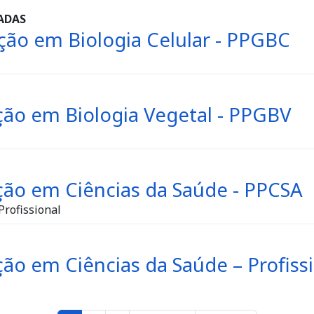
ADAS
ão em Biologia Celular - PPGBC
ão em Biologia Vegetal - PPGBV
ão em Ciências da Saúde - PPCSA
rofissional
o em Ciências da Saúde – Profiss