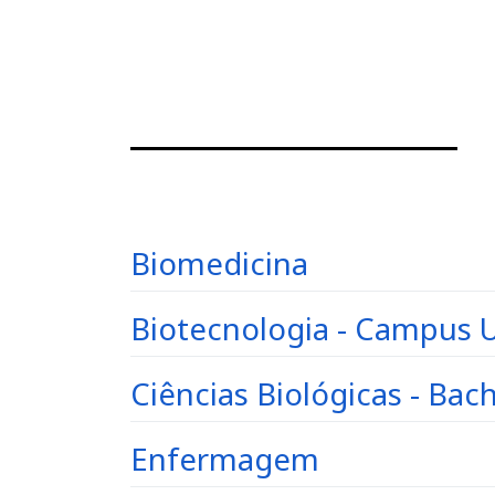
Biomedicina
Biotecnologia - Campus
Ciências Biológicas - Bac
Enfermagem