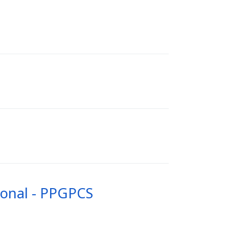
ional - PPGPCS