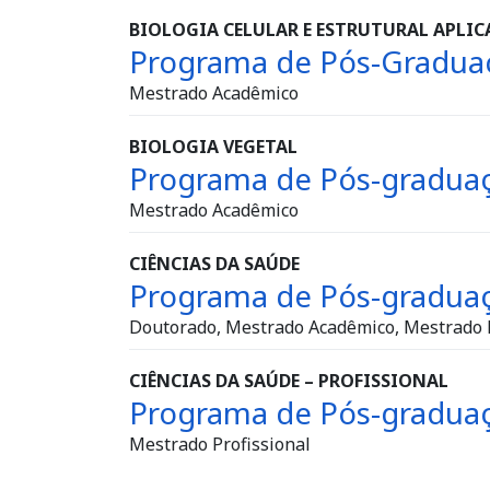
BIOLOGIA CELULAR E ESTRUTURAL APLIC
Programa de Pós-Graduaç
Mestrado Acadêmico
BIOLOGIA VEGETAL
Programa de Pós-graduaç
Mestrado Acadêmico
CIÊNCIAS DA SAÚDE
Programa de Pós-graduaç
Doutorado, Mestrado Acadêmico, Mestrado P
CIÊNCIAS DA SAÚDE – PROFISSIONAL
Programa de Pós-graduaçã
Mestrado Profissional
Paginação