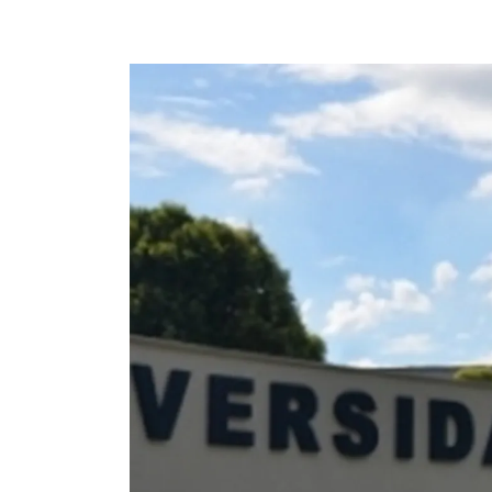
Imagem