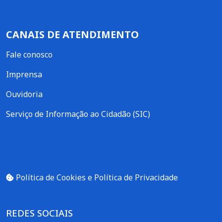
CANAIS DE ATENDIMENTO
Fale conosco
Imprensa
Ouvidoria
Serviço de Informação ao Cidadão (SIC)
Política de Cookies e Política de Privacidade
REDES SOCIAIS