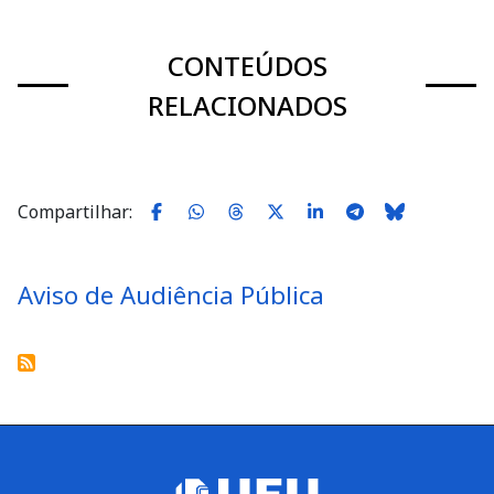
CONTEÚDOS
RELACIONADOS
Compartilhar:
Aviso de Audiência Pública