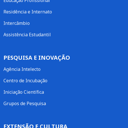
Educação Profissional
Residência e Internato
Intercâmbio
Assistência Estudantil
PESQUISA E INOVAÇÃO
Agência Intelecto
Centro de Incubação
Iniciação Científica
Grupos de Pesquisa
EXTENSÃO E CULTURA