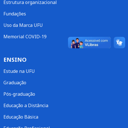
Estrutura organizacional
Fundações
Uso da Marca UFU
Memorial COVID-19
ENSINO
Estude na UFU
Graduação
Pós-graduação
Educação a Distância
Educação Básica