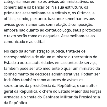
categoria inserem-se os avisos administrativos, os
comerciais e os bancários. Na sua estrutura, os
primeiros assemelham-se a editais e, os últimos, a
ofícios, sendo, portanto, bastante semelhantes aos
avisos governamentais com relação à composição,
embora não quanto ao conteúdo.Logo, seus protocolos
e texto serão como os daqueles. Assemelham-se ao
comunicado e ao edital.
No caso da administração pública, trata-se de
correspondência de algum ministro ou secretário de
Estado a outras autoridades em assuntos de serviço;
também pode ser ato mediante o qual um ministro dá
conhecimento de decisões administrativas. Podem ser
incluídos também como autores de avisos os
secretários da presidência da República, o consultor-
geral da República, o chefe do Estado Maior das Forças
Armadas e o chefe do Gabinete Militar da Presidência
da República.