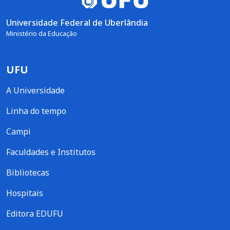
Universidade Federal de Uberlândia
Ministério da Educação
UFU
A Universidade
Linha do tempo
Campi
Faculdades e Institutos
Bibliotecas
Hospitais
Editora EDUFU