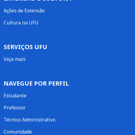
Ações de Extensão
Cultura na UFU
SERVIÇOS UFU
Veja mais
NAVEGUE POR PERFIL
Estudante
Professor
Técnico Administrativo
Comunidade