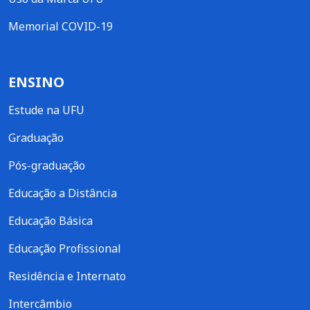
Memorial COVID-19
ENSINO
Estude na UFU
Graduação
Pós-graduação
Educação a Distância
Educação Básica
Educação Profissional
Residência e Internato
Intercâmbio