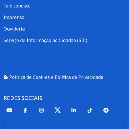
Fale conosco
Imprensa
Ouvidoria
Serviço de Informação ao Cidadão (SIC)
Política de Cookies e Política de Privacidade
REDES SOCIAIS