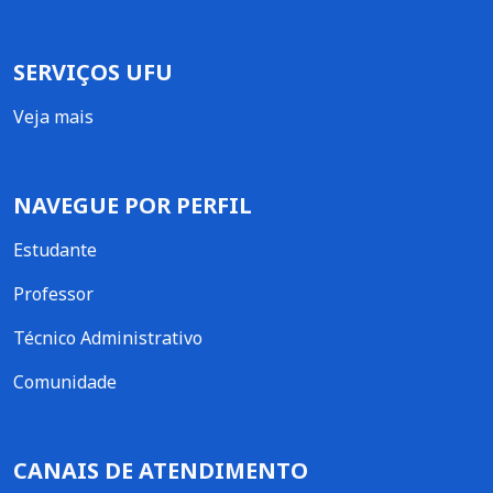
SERVIÇOS UFU
Veja mais
NAVEGUE POR PERFIL
Estudante
Professor
Técnico Administrativo
Comunidade
CANAIS DE ATENDIMENTO