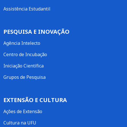
Assistência Estudantil
PESQUISA E INOVAÇÃO
Agência Intelecto
Centro de Incubação
Iniciação Científica
Grupos de Pesquisa
EXTENSÃO E CULTURA
Ações de Extensão
Cultura na UFU