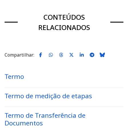
CONTEÚDOS
RELACIONADOS
Compartilhar:
Termo
Termo de medição de etapas
Termo de Transferência de
Documentos