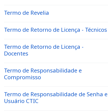
Termo de Revelia
Termo de Retorno de Licença - Técnicos
Termo de Retorno de Licença -
Docentes
Termo de Responsabilidade e
Compromisso
Termo de Responsabilidade de Senha e
Usuário CTIC