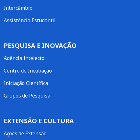
Intercâmbio
Assistência Estudantil
PESQUISA E INOVAÇÃO
Agência Intelecto
Centro de Incubação
Iniciação Científica
Grupos de Pesquisa
EXTENSÃO E CULTURA
Ações de Extensão