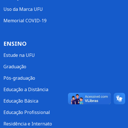
Uso da Marca UFU
Memorial COVID-19
ENSINO
Estude na UFU
Graduação
Pós-graduação
Educação a Distância
Educação Básica
Educação Profissional
Residência e Internato