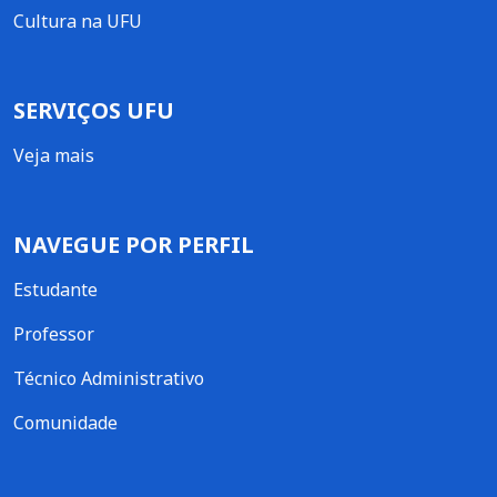
Cultura na UFU
SERVIÇOS UFU
Veja mais
NAVEGUE POR PERFIL
Estudante
Professor
Técnico Administrativo
Comunidade