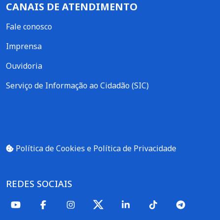
CANAIS DE ATENDIMENTO
Fale conosco
Imprensa
Ouvidoria
Serviço de Informação ao Cidadão (SIC)
Política de Cookies e Política de Privacidade
REDES SOCIAIS