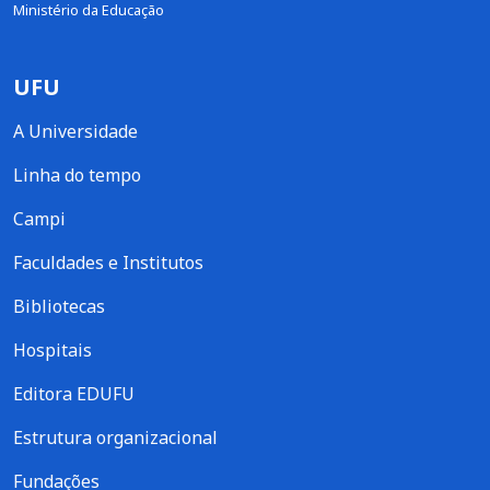
Ministério da Educação
UFU
A Universidade
Linha do tempo
Campi
Faculdades e Institutos
Bibliotecas
Hospitais
Editora EDUFU
Estrutura organizacional
Fundações