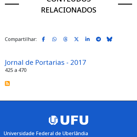
RELACIONADOS
Compartilhar:
Jornal de Portarias - 2017
425 a 470
Universidade Federal de Uberlândia