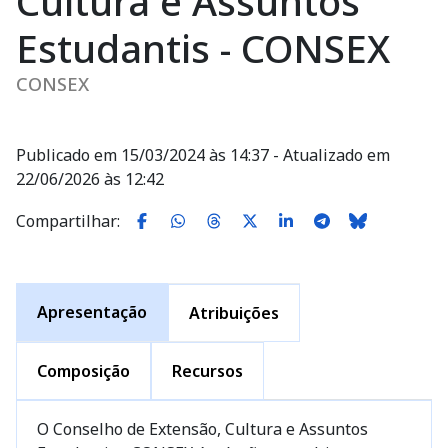
Cultura e Assuntos
Estudantis - CONSEX
CONSEX
Publicado em 15/03/2024 às 14:37 - Atualizado em
22/06/2026 às 12:42
Compartilhar:
Apresentação
Atribuições
Composição
Recursos
O Conselho de Extensão, Cultura e Assuntos