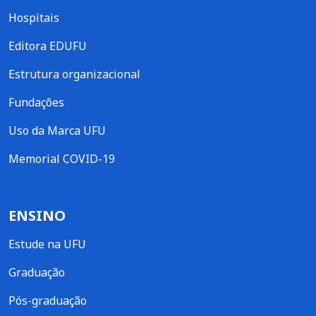
Hospitais
Editora EDUFU
Estrutura organizacional
Fundações
Uso da Marca UFU
Memorial COVID-19
ENSINO
Estude na UFU
Graduação
Pós-graduação