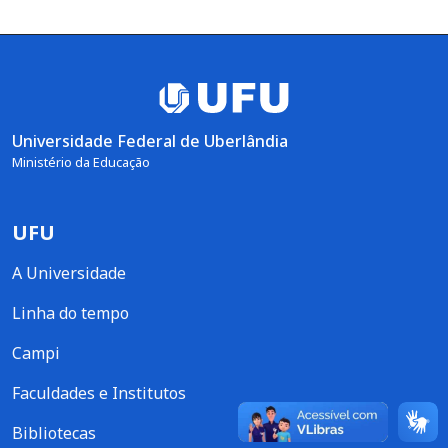
Universidade Federal de Uberlândia
Ministério da Educação
UFU
A Universidade
Linha do tempo
Campi
Faculdades e Institutos
Bibliotecas