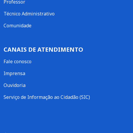
Professor
Técnico Administrativo
Comunidade
CANAIS DE ATENDIMENTO
Fale conosco
Imprensa
Ouvidoria
Serviço de Informação ao Cidadão (SIC)