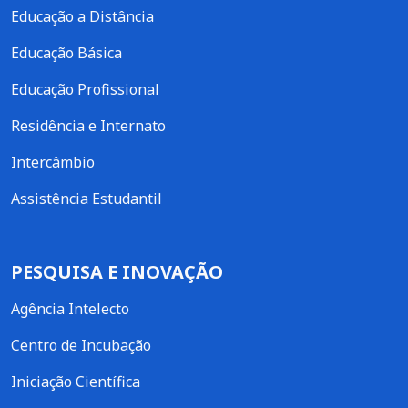
Educação a Distância
Educação Básica
Educação Profissional
Residência e Internato
Intercâmbio
Assistência Estudantil
PESQUISA E INOVAÇÃO
Agência Intelecto
Centro de Incubação
Iniciação Científica