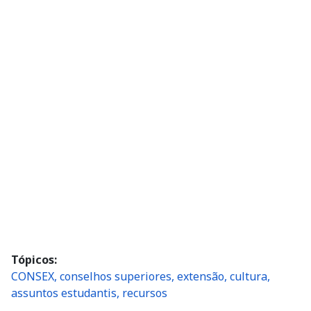
Tópicos
CONSEX, conselhos superiores, extensão, cultura,
assuntos estudantis, recursos