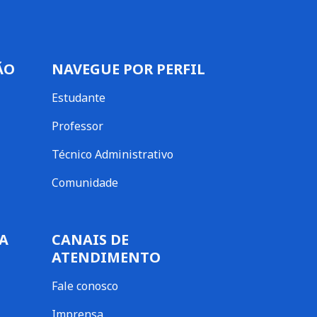
ÃO
NAVEGUE POR PERFIL
Estudante
Professor
Técnico Administrativo
Comunidade
A
CANAIS DE
ATENDIMENTO
Fale conosco
Imprensa