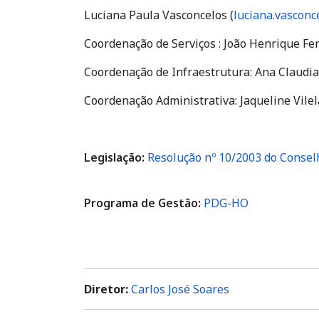
Luciana Paula Vasconcelos (
luciana.vasconc
Coordenação de Serviços : João Henrique Fer
Coordenação de Infraestrutura: Ana Claudia 
Coordenação Administrativa: Jaqueline Vilel
Legislação:
Resolução nº 10/2003 do Consel
Programa de Gestão:
PDG-HO
Diretor:
Carlos José Soares