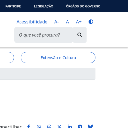
PARTICIPE
LEGISLAÇÃO
ÓRGÃOS DO GOVERNO
Acessibilidade
A-
A
A+
Extensão e Cultura
partilhar: