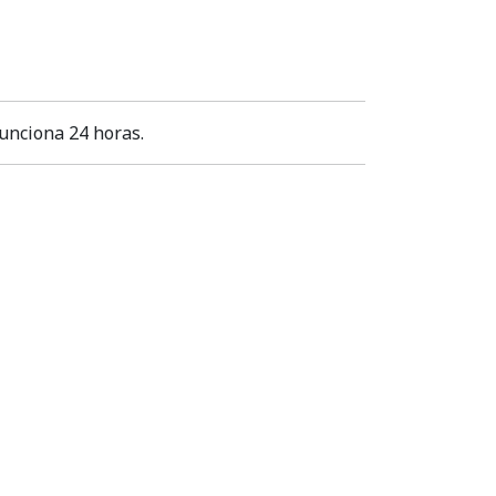
funciona 24 horas.