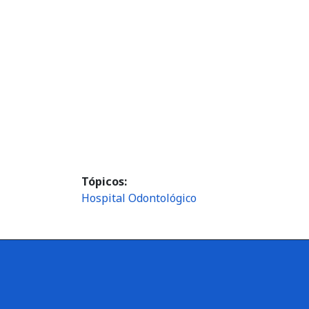
Tópicos
Hospital Odontológico