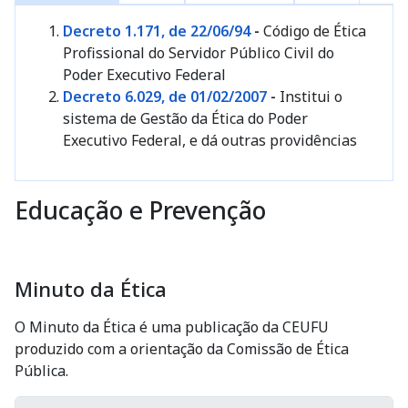
Decreto 1.171, de 22/06/94
-
Código de Ética
Profissional do Servidor Público Civil do
Poder Executivo Federal
Decreto 6.029, de 01/02/2007
-
Institui o
sistema de Gestão da Ética do Poder
Executivo Federal, e dá outras providências
Educação e Prevenção
Minuto da Ética
O Minuto da Ética é uma publicação da CEUFU
produzido com a orientação da Comissão de Ética
Pública.