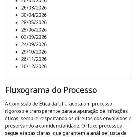
26/02/2026
26/03/2026
30/04/2026
28/05/2026
25/06/2026
03/09/2026
24/09/2026
29/10/2026
26/11/2026
10/12/2026
Fluxograma do Processo
A Comissão de Ética da UFU adota um processo
rigoroso e transparente para a apuração de infrações
éticas, sempre respeitando os direitos dos envolvidos e
preservando a confidencialidade. O fluxo processual
segue etapas claras, que garantem a análise justa de