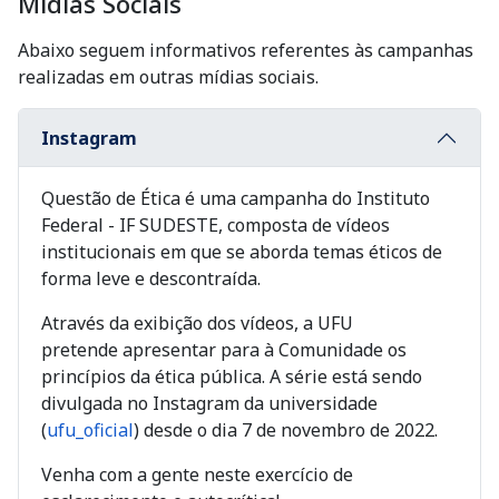
Mídias Sociais
Abaixo seguem informativos referentes às campanhas
realizadas em outras mídias sociais.
Instagram
Questão de Ética é uma campanha do Instituto
Federal - IF SUDESTE, composta de vídeos
institucionais em que se aborda temas éticos de
forma leve e descontraída.
Através da exibição dos vídeos, a UFU
pretende apresentar para à Comunidade os
princípios da ética pública. A série está sendo
divulgada no Instagram da universidade
(
ufu_oficial
) desde o dia 7 de novembro de 2022.
Venha com a gente neste exercício de