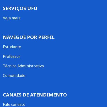
SERVIÇOS UFU
Veja mais
NAVEGUE POR PERFIL
Estudante
Professor
Técnico Administrativo
Comunidade
CANAIS DE ATENDIMENTO
Fale conosco