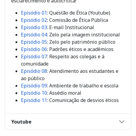
esclarecimento e autocrítica!
Episódio 01
: Questão de Ética (Youtube)
Episódio 02
: Comissão de Ética Pública
Episódio 03
: E-mail Institucional
Episódio 04
: Zelo pela imagem institucional
Episódio 05
: Zelo pelo patrimônio público
Episódio 06
: Padrões éticos e acadêmicos
Episódio 07
: Respeito aos colegas e à
comunidade
Episódio 08
: Atendimento aos estudantes e
ao público
Episódio 09
: Ambiente de trabalho e escola
Episódio 10
: Assédio moral
Episódio 11
: Comunicação de desvios éticos
Youtube