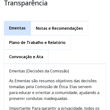
Transparência
Ementas
Notas e Recomendações
Plano de Trabalho e Relatório
Convocação e Ata
Ementas (Decisões da Comissão)
As Ementas são resumos objetivos das decisões
tomadas pela Comissão de Ética. Elas servem
para educar e orientar a comunidade, ajudando a
prevenir condutas inadequadas.
Importante: Para garantir a privacidade, todos os