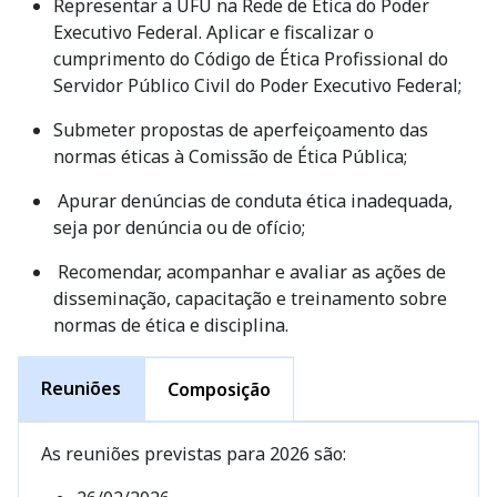
Representar a UFU na Rede de Ética do Poder
Executivo Federal. Aplicar e fiscalizar o
cumprimento do Código de Ética Profissional do
Servidor Público Civil do Poder Executivo Federal;
Submeter propostas de aperfeiçoamento das
normas éticas à Comissão de Ética Pública;
Apurar denúncias de conduta ética inadequada,
seja por denúncia ou de ofício;
Recomendar, acompanhar e avaliar as ações de
disseminação, capacitação e treinamento sobre
normas de ética e disciplina.
Reuniões
Composição
As reuniões previstas para 2026 são: