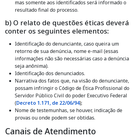
mas somente aos identificados será informado o
resultado final do processo.
b) O relato de questões éticas deverá
conter os seguintes elementos:
Identificação do denunciante, caso queira um
retorno de sua denúncia, nome e-mail (essas
informações não são necessárias caso a denúncia
seja anônima).
Identificação dos denunciados.
Narrativa dos fatos que, na visão do denunciante,
possam infringir o Código de Ética Profissional do
Servidor Público Civil do poder Executivo Federal
(
Decreto 1.171, de 22/06/94
);
Nome de testemunhas, se houver, indicação de
provas ou onde podem ser obtidas.
Canais de Atendimento