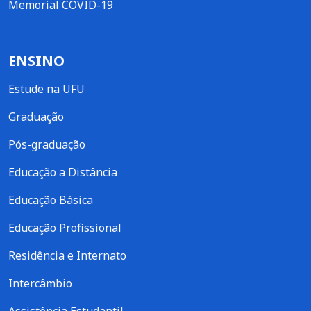
Memorial COVID-19
ENSINO
Estude na UFU
Graduação
Pós-graduação
Educação a Distância
Educação Básica
Educação Profissional
Residência e Internato
Intercâmbio
Assistência Estudantil