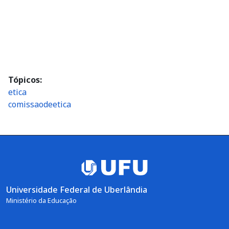
Tópicos
etica
comissaodeetica
Universidade Federal de Uberlândia
Ministério da Educação