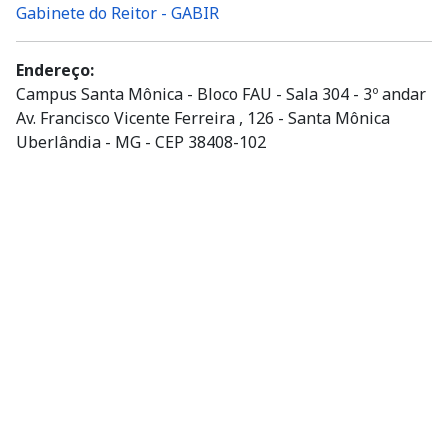
Gabinete do Reitor - GABIR
Endereço:
Campus Santa Mônica - Bloco FAU - Sala 304 - 3º andar
Av. Francisco Vicente Ferreira , 126 - Santa Mônica
Uberlândia - MG - CEP 38408-102