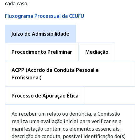
cada caso.
Fluxograma Processual da CEUFU
Juízo de Admissibilidade
Procedimento Preliminar
Mediação
ACPP (Acordo de Conduta Pessoal e
Profissional)
Processo de Apuração Ética
Ao receber um relato ou denúncia, a Comissão
realiza uma avaliação inicial para verificar se a
manifestação contém os elementos essenciais:
descrição da conduta, possível identificação do(s)