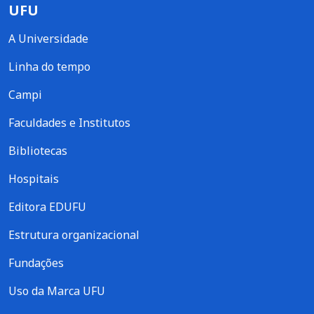
UFU
A Universidade
Linha do tempo
Campi
Faculdades e Institutos
Bibliotecas
Hospitais
Editora EDUFU
Estrutura organizacional
Fundações
Uso da Marca UFU