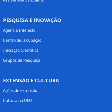
PESQUISA E INOVAÇÃO
Agência Intelecto
Centro de Incubação
Iniciação Científica
Grupos de Pesquisa
EXTENSÃO E CULTURA
Ações de Extensão
Cultura na UFU