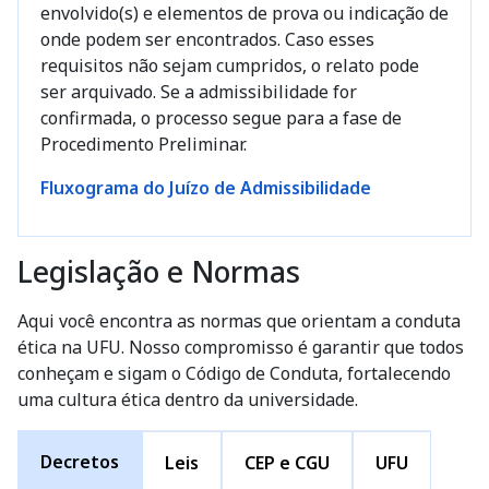
envolvido(s) e elementos de prova ou indicação de
onde podem ser encontrados. Caso esses
requisitos não sejam cumpridos, o relato pode
ser arquivado. Se a admissibilidade for
confirmada, o processo segue para a fase de
Procedimento Preliminar.
Fluxograma do Juízo de Admissibilidade
Legislação e Normas
Aqui você encontra as normas que orientam a conduta
ética na UFU. Nosso compromisso é garantir que todos
conheçam e sigam o Código de Conduta, fortalecendo
uma cultura ética dentro da universidade.
Decretos
Leis
CEP e CGU
UFU