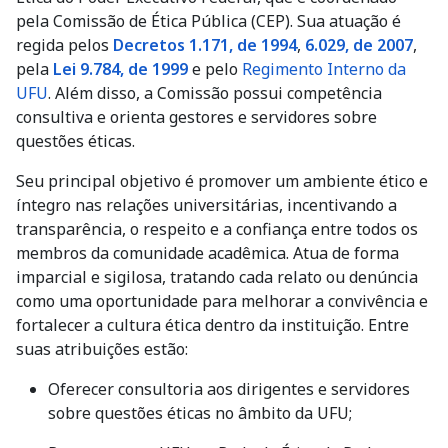
pela Comissão de Ética Pública (CEP). Sua atuação é
regida pelos
Decretos 1.171, de 1994
,
6.029, de 2007
,
pela
Lei 9.784, de 1999
e pelo
Regimento Interno da
UFU
. Além disso, a Comissão possui competência
consultiva e orienta gestores e servidores sobre
questões éticas.
Seu principal objetivo é promover um ambiente ético e
íntegro nas relações universitárias, incentivando a
transparência, o respeito e a confiança entre todos os
membros da comunidade acadêmica. Atua de forma
imparcial e sigilosa, tratando cada relato ou denúncia
como uma oportunidade para melhorar a convivência e
fortalecer a cultura ética dentro da instituição. Entre
suas atribuições estão:
Oferecer consultoria
aos dirigentes e servidores
sobre questões éticas no âmbito da UFU;