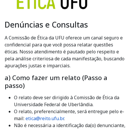
Denúncias e Consultas
A Comissão de Ética da UFU oferece um canal seguro e
confidencial para que você possa relatar questões
éticas. Nosso atendimento é pautado pelo respeito e
pela análise criteriosa de cada manifestação, buscando
apurações justas e imparciais.
a) Como fazer um relato (Passo a
passo)
O relato deve ser dirigido à Comissão de Ética da
Universidade Federal de Uberlândia.
O relato, preferencialmente, será entregue pelo e-
mail:
etica@reito.ufu.br
.
Não é necessária a identificação da(o) denunciante,