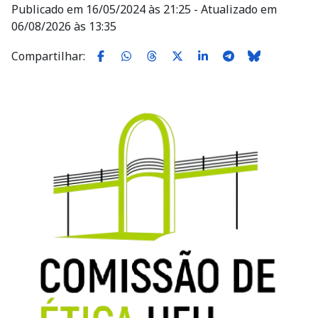
Publicado em 16/05/2024 às 21:25 - Atualizado em
06/08/2026 às 13:35
Compartilhar:
Imagem