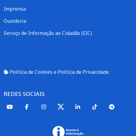
Imprensa
Ouvidoria
Serviço de Informação ao Cidadão (SIC)
Política de Cookies e Política de Privacidade
REDES SOCIAIS