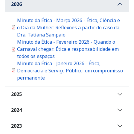
2026
Documento
Minuto da Ética - Março 2026 - Ética, Ciência e
o Dia da Mulher: Reflexões a partir do caso da
Dra. Tatiana Sampaio
Documento
Minuto da Ética - Fevereiro 2026 - Quando o
Carnaval chegar: Ética e responsabilidade em
todos os espaços
Documento
Minuto da Ética - Janeiro 2026 - Ética,
Democracia e Serviço Público: um compromisso
permanente
2025
2024
2023