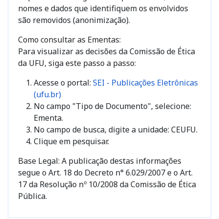
nomes e dados que identifiquem os envolvidos
são removidos (anonimização).
Como consultar as Ementas:
Para visualizar as decisões da Comissão de Ética
da UFU, siga este passo a passo:
Acesse o portal:
SEI - Publicações Eletrônicas
(ufu.br)
No campo "Tipo de Documento", selecione:
Ementa.
No campo de busca, digite a unidade: CEUFU.
Clique em pesquisar.
Base Legal: A publicação destas informações
segue o Art. 18 do Decreto n° 6.029/2007 e o Art.
17 da Resolução nº 10/2008 da Comissão de Ética
Pública.