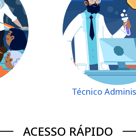
Técnico Administ
ACESSO RÁPIDO