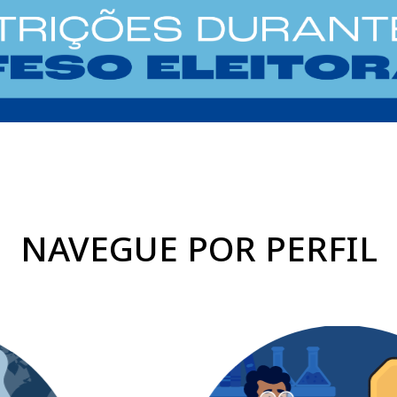
NAVEGUE POR PERFIL