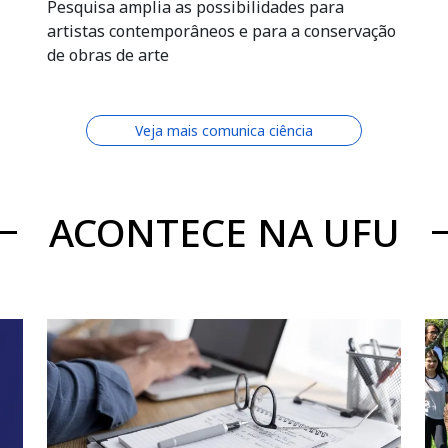
Pesquisa amplia as possibilidades para
artistas contemporâneos e para a conservação
de obras de arte
Veja mais comunica ciência
ACONTECE NA UFU