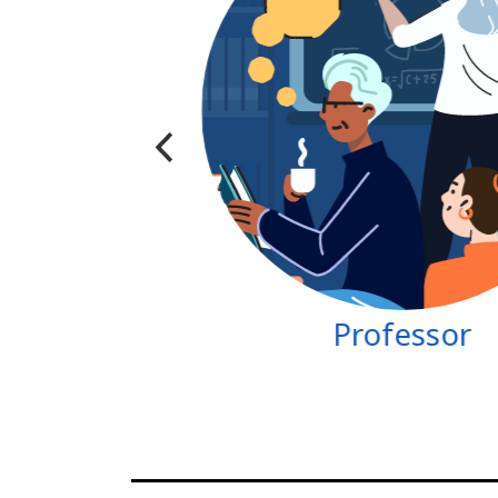
Professor