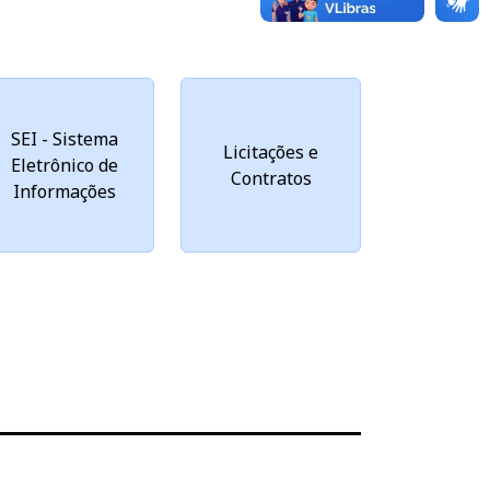
SEI - Sistema
Licitações e
Eletrônico de
Contratos
Informações