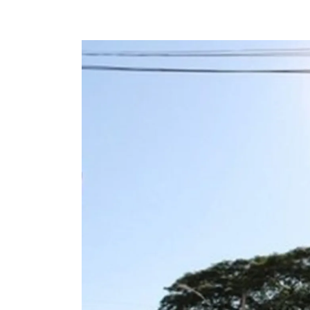
Imagem