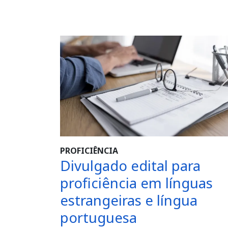
PROFICIÊNCIA
Divulgado edital para
proficiência em línguas
estrangeiras e língua
portuguesa