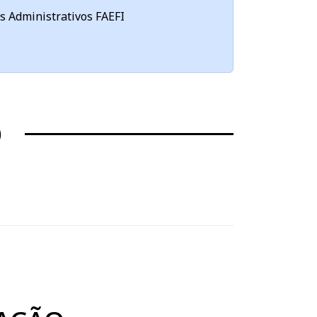
s Administrativos FAEFI
O