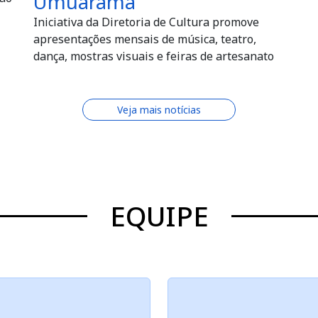
Umuarama
Iniciativa da Diretoria de Cultura promove
apresentações mensais de música, teatro,
dança, mostras visuais e feiras de artesanato
Veja mais notícias
EQUIPE