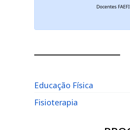
Docentes FAEFI
Educação Física
Fisioterapia