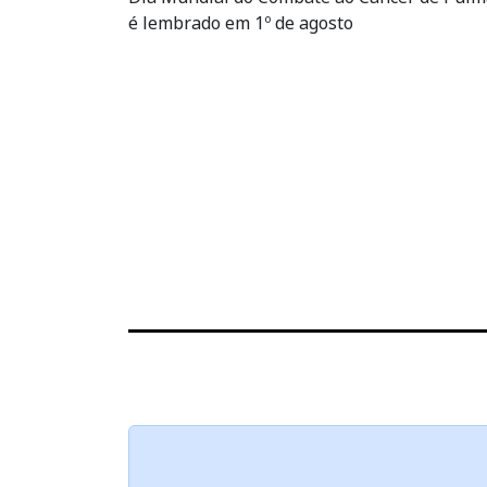
é lembrado em 1º de agosto