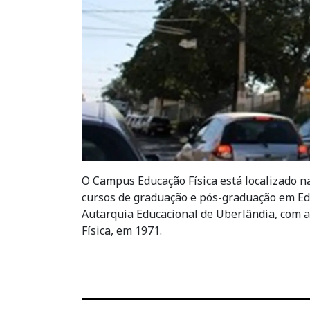
O Campus Educação Física está localizado n
cursos de graduação e pós-graduação em Educ
Autarquia Educacional de Uberlândia, com a
Física, em 1971.