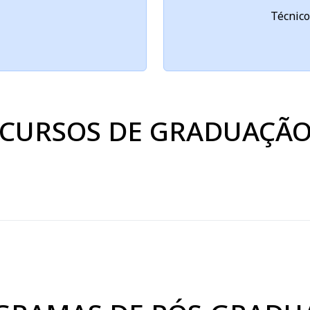
Técnico
CURSOS DE GRADUAÇÃ