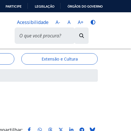
PARTICIPE
LEGISLAÇÃO
ÓRGÃOS DO GOVERNO
Acessibilidade
A-
A
A+
Extensão e Cultura
partilhar: