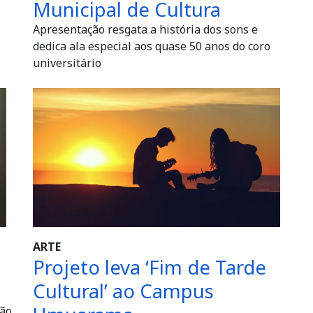
Municipal de Cultura
Apresentação resgata a história dos sons e
dedica ala especial aos quase 50 anos do coro
universitário
ARTE
Projeto leva ‘Fim de Tarde
Cultural’ ao Campus
mão