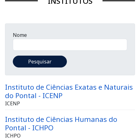
INSTITUTOS
Nome
Instituto de Ciências Exatas e Naturais
do Pontal - ICENP
ICENP
Instituto de Ciências Humanas do
Pontal - ICHPO
ICHPO