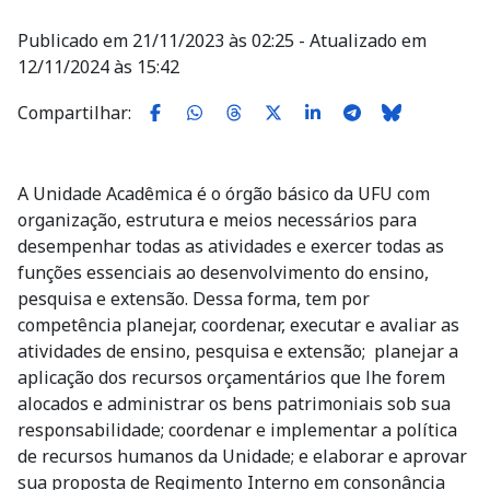
Publicado em 21/11/2023 às 02:25 - Atualizado em
12/11/2024 às 15:42
Compartilhar:
A Unidade Acadêmica é o órgão básico da UFU com
organização, estrutura e meios necessários para
desempenhar todas as atividades e exercer todas as
funções essenciais ao desenvolvimento do ensino,
pesquisa e extensão. Dessa forma, tem por
competência planejar, coordenar, executar e avaliar as
atividades de ensino, pesquisa e extensão; planejar a
aplicação dos recursos orçamentários que lhe forem
alocados e administrar os bens patrimoniais sob sua
responsabilidade; coordenar e implementar a política
de recursos humanos da Unidade; e elaborar e aprovar
sua proposta de Regimento Interno em consonância