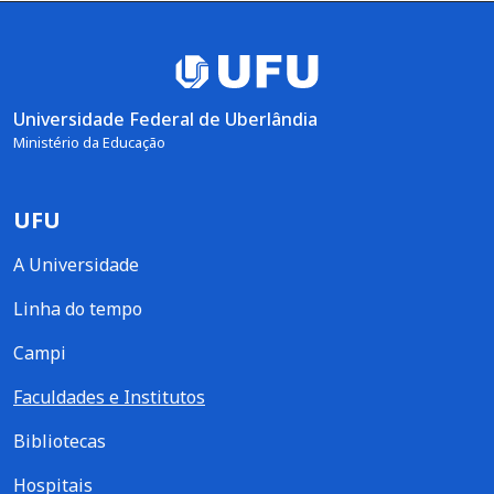
Universidade Federal de Uberlândia
Ministério da Educação
UFU
A Universidade
Linha do tempo
Campi
Faculdades e Institutos
Bibliotecas
Hospitais