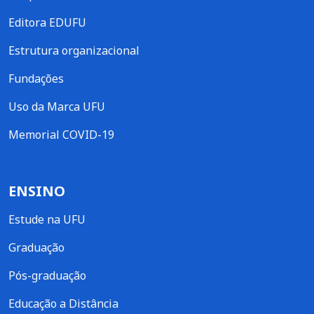
Editora EDUFU
Estrutura organizacional
Fundações
Uso da Marca UFU
Memorial COVID-19
ENSINO
Estude na UFU
Graduação
Pós-graduação
Educação a Distância