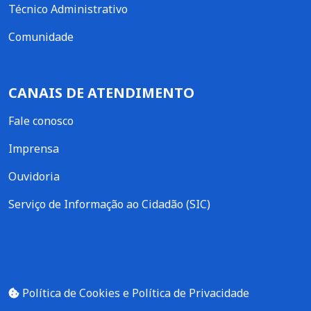
Técnico Administrativo
Comunidade
CANAIS DE ATENDIMENTO
Fale conosco
Imprensa
Ouvidoria
Serviço de Informação ao Cidadão (SIC)
Política de Cookies e Política de Privacidade