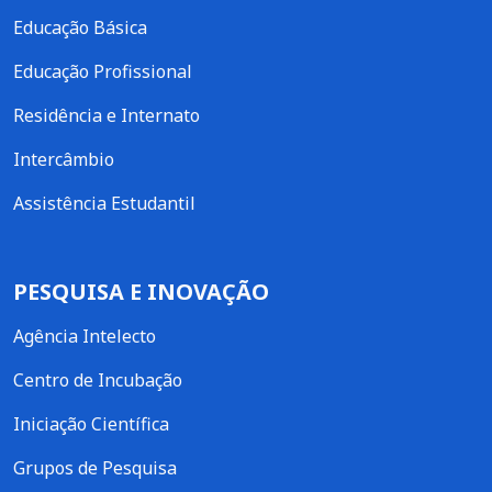
Educação Básica
Educação Profissional
Residência e Internato
Intercâmbio
Assistência Estudantil
PESQUISA E INOVAÇÃO
Agência Intelecto
Centro de Incubação
Iniciação Científica
Grupos de Pesquisa