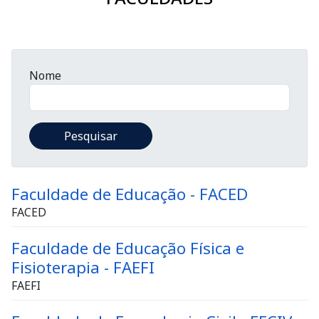
Nome
Faculdade de Educação - FACED
FACED
Faculdade de Educação Física e
Fisioterapia - FAEFI
FAEFI