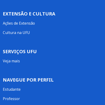
EXTENSÃO E CULTURA
Ações de Extensão
Cultura na UFU
SERVIÇOS UFU
Veja mais
NAVEGUE POR PERFIL
Estudante
Professor