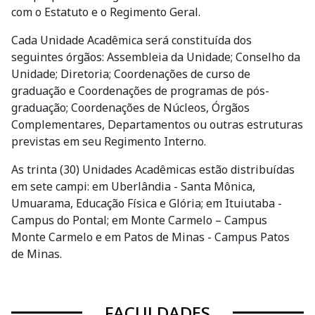
com o Estatuto e o Regimento Geral.
Cada Unidade Acadêmica será constituída dos
seguintes órgãos: Assembleia da Unidade; Conselho da
Unidade; Diretoria; Coordenações de curso de
graduação e Coordenações de programas de pós-
graduação; Coordenações de Núcleos, Órgãos
Complementares, Departamentos ou outras estruturas
previstas em seu Regimento Interno.
As trinta (30) Unidades Acadêmicas estão distribuídas
em sete campi: em Uberlândia - Santa Mônica,
Umuarama, Educação Física e Glória; em Ituiutaba -
Campus do Pontal; em Monte Carmelo – Campus
Monte Carmelo e em Patos de Minas - Campus Patos
de Minas.
FACULDADES