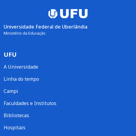
Universidade Federal de Uberlândia
Ministério da Educação
UFU
A Universidade
Linha do tempo
Campi
Faculdades e Institutos
Bibliotecas
Hospitais