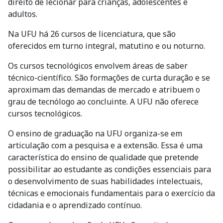
direito de lecionar para crianças, adolescentes e
adultos.
Na UFU há 26 cursos de licenciatura, que são
oferecidos em turno integral, matutino e ou noturno.
Os cursos tecnológicos envolvem áreas de saber
técnico-científico. São formações de curta duração e se
aproximam das demandas de mercado e atribuem o
grau de tecnólogo ao concluinte. A UFU não oferece
cursos tecnológicos.
O ensino de graduação na UFU organiza-se em
articulação com a pesquisa e a extensão. Essa é uma
característica do ensino de qualidade que pretende
possibilitar ao estudante as condições essenciais para
o desenvolvimento de suas habilidades intelectuais,
técnicas e emocionais fundamentais para o exercício da
cidadania e o aprendizado contínuo.