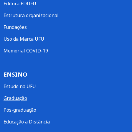
Editora EDUFU
Estrutura organizacional
Fundações
Uso da Marca UFU
Memorial COVID-19
ENSINO
Estude na UFU
Graduação
Pós-graduação
Educação a Distância