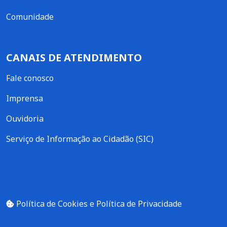
Comunidade
CANAIS DE ATENDIMENTO
Fale conosco
Imprensa
Ouvidoria
Serviço de Informação ao Cidadão (SIC)
Política de Cookies e Política de Privacidade