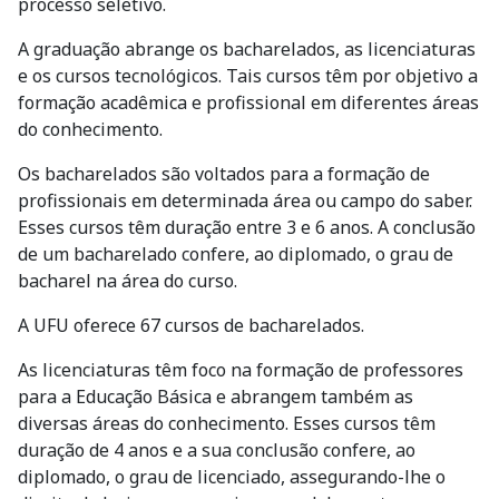
processo seletivo.
A graduação abrange os bacharelados, as licenciaturas
e os cursos tecnológicos. Tais cursos têm por objetivo a
formação acadêmica e profissional em diferentes áreas
do conhecimento.
Os bacharelados são voltados para a formação de
profissionais em determinada área ou campo do saber.
Esses cursos têm duração entre 3 e 6 anos. A conclusão
de um bacharelado confere, ao diplomado, o grau de
bacharel na área do curso.
A UFU oferece 67 cursos de bacharelados.
As licenciaturas têm foco na formação de professores
para a Educação Básica e abrangem também as
diversas áreas do conhecimento. Esses cursos têm
duração de 4 anos e a sua conclusão confere, ao
diplomado, o grau de licenciado, assegurando-lhe o