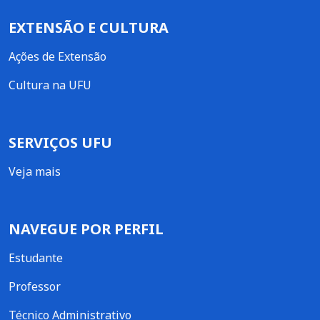
EXTENSÃO E CULTURA
Ações de Extensão
Cultura na UFU
SERVIÇOS UFU
Veja mais
NAVEGUE POR PERFIL
Estudante
Professor
Técnico Administrativo