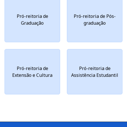
Pró-reitoria de
Pró-reitoria de Pós-
Graduação
graduação
Pró-reitoria de
Pró-reitoria de
Extensão e Cultura
Assistência Estudantil