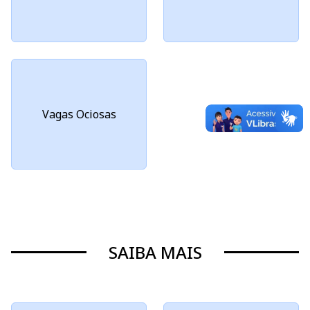
Vagas Ociosas
SAIBA MAIS