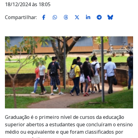
18/12/2024 às 18:05
Compartilhar:
Imagem
Graduação é o primeiro nível de cursos da educação
superior abertos a estudantes que concluíram o ensino
médio ou equivalente e que foram classificados por