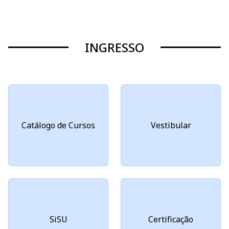
INGRESSO
Catálogo de Cursos
Vestibular
SiSU
Certificação