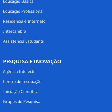
Educação Básica
Educação Profissional
Residência e Internato
Intercâmbio
Assistência Estudantil
PESQUISA E INOVAÇÃO
Agência Intelecto
Centro de Incubação
Iniciação Científica
Grupos de Pesquisa