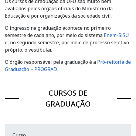
Os cursos de graduação da UFU são muito bem
avaliados pelos órgãos oficiais do Ministério da
Educação e por organizações da sociedade civil.
O ingresso na graduação acontece no primeiro
semestre de cada ano, por meio do sistema
Enem-SiSU
e, no segundo semestre, por meio de processo seletivo
próprio, o vestibular.
O órgão responsável pela graduação é a
Pró-reitoria de
Graduação – PROGRAD
.
CURSOS DE
GRADUAÇÃO
Curso