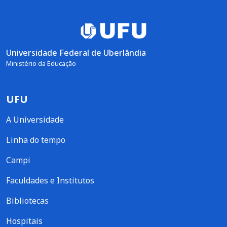
Universidade Federal de Uberlândia
Ministério da Educação
UFU
A Universidade
Linha do tempo
Campi
Faculdades e Institutos
Bibliotecas
Hospitais