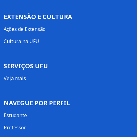
EXTENSÃO E CULTURA
Ações de Extensão
Cultura na UFU
SERVIÇOS UFU
Veja mais
NAVEGUE POR PERFIL
Estudante
Professor