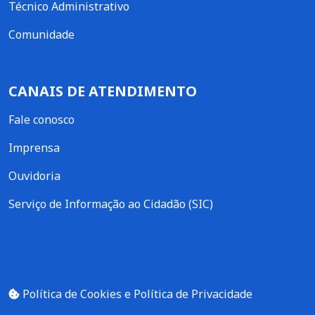
Técnico Administrativo
Comunidade
CANAIS DE ATENDIMENTO
Fale conosco
Imprensa
Ouvidoria
Serviço de Informação ao Cidadão (SIC)
Política de Cookies e Política de Privacidade