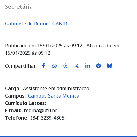
Secretária
Gabinete do Reitor - GABIR
Publicado em 15/01/2025 às 09:12 - Atualizado em
15/01/2025 às 09:12
Compartilhar:
Cargo
Assistente em administração
Campus
Campus Santa Mônica
Currículo Lattes:
E-mail
regina@ufu.br
Telefone
(34) 3239-4805