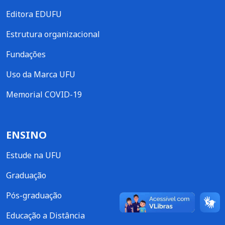
Editora EDUFU
Estrutura organizacional
Fundações
Uso da Marca UFU
Memorial COVID-19
ENSINO
Estude na UFU
Graduação
Pós-graduação
Educação a Distância