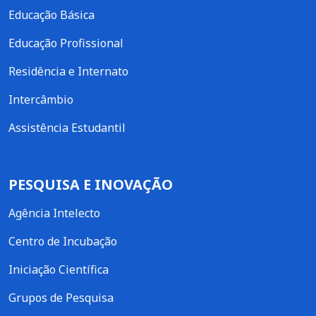
Educação Básica
Educação Profissional
Residência e Internato
Intercâmbio
Assistência Estudantil
PESQUISA E INOVAÇÃO
Agência Intelecto
Centro de Incubação
Iniciação Científica
Grupos de Pesquisa