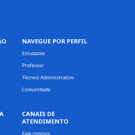
ÃO
NAVEGUE POR PERFIL
Estudante
Professor
Técnico Administrativo
Comunidade
A
CANAIS DE
ATENDIMENTO
Fale conosco