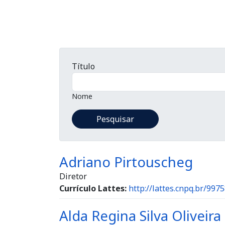
Título
Nome
Adriano Pirtouscheg
Diretor
Currículo Lattes:
http://lattes.cnpq.br/99
Alda Regina Silva Oliveira