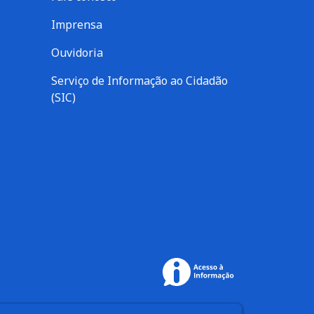
Imprensa
Ouvidoria
Serviço de Informação ao Cidadão
(SIC)