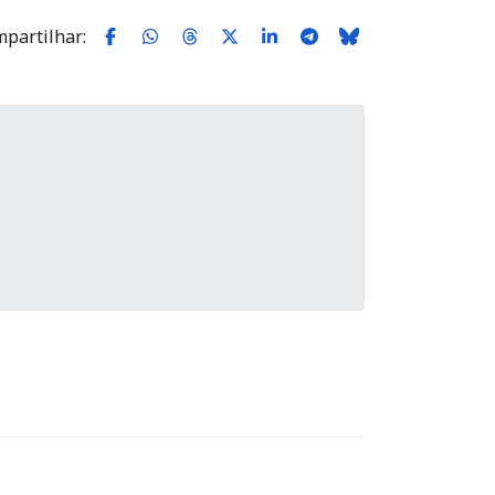
partilhar: