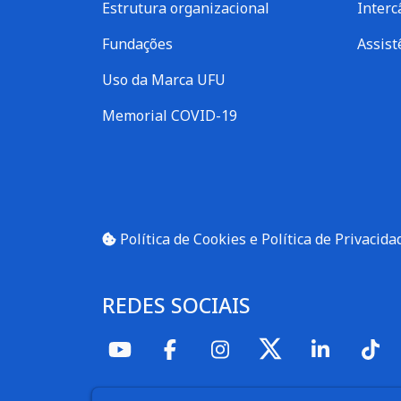
Estrutura organizacional
Inter
Fundações
Assist
Uso da Marca UFU
Memorial COVID-19
Política de Cookies e Política de Privacida
REDES SOCIAIS