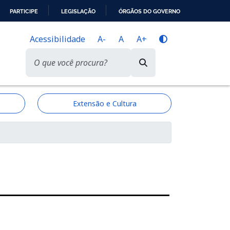
PARTICIPE
LEGISLAÇÃO
ÓRGÃOS DO GOVERNO
Acessibilidade
A-
A
A+
Extensão e Cultura