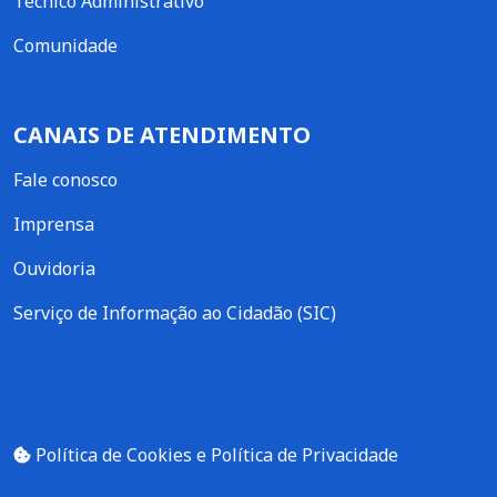
Técnico Administrativo
Comunidade
CANAIS DE ATENDIMENTO
Fale conosco
Imprensa
Ouvidoria
Serviço de Informação ao Cidadão (SIC)
Política de Cookies e Política de Privacidade