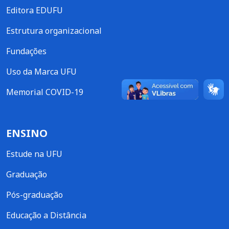
Editora EDUFU
Estrutura organizacional
Fundações
Uso da Marca UFU
Memorial COVID-19
ENSINO
Estude na UFU
Graduação
Pós-graduação
Educação a Distância