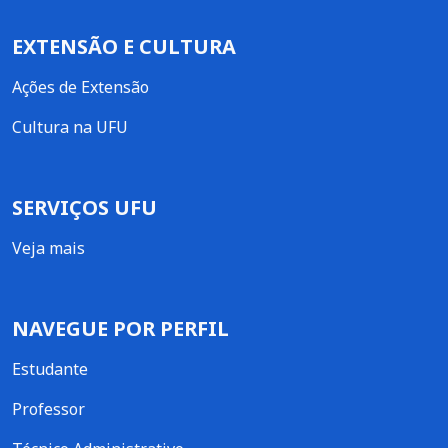
EXTENSÃO E CULTURA
Ações de Extensão
Cultura na UFU
SERVIÇOS UFU
Veja mais
NAVEGUE POR PERFIL
Estudante
Professor