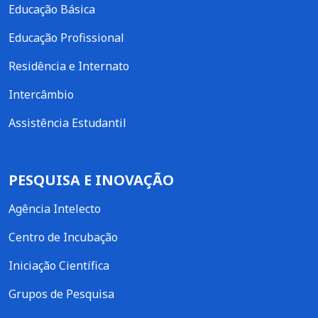
Educação Básica
Educação Profissional
Residência e Internato
Intercâmbio
Assistência Estudantil
PESQUISA E INOVAÇÃO
Agência Intelecto
Centro de Incubação
Iniciação Científica
Grupos de Pesquisa