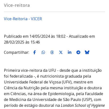
Vice-reitora
Vice-Reitoria - VICER
Publicado em 14/05/2024 às 18:02 - Atualizado em
28/02/2025 às 15:46
Compartilhar:
Primeira vice-reitora da UFU - desde que a instituição
foi federalizada -, é nutricionista graduada pela
Universidade Federal de Viçosa (UFV), mestre em
Ciência da Nutrição pela mesma instituição e doutora
em Ciências, na área de Epidemiologia, pela Faculdade
de Medicina da Universidade de São Paulo (USP), com
período de estágio doutoral na
London School of Hygiene