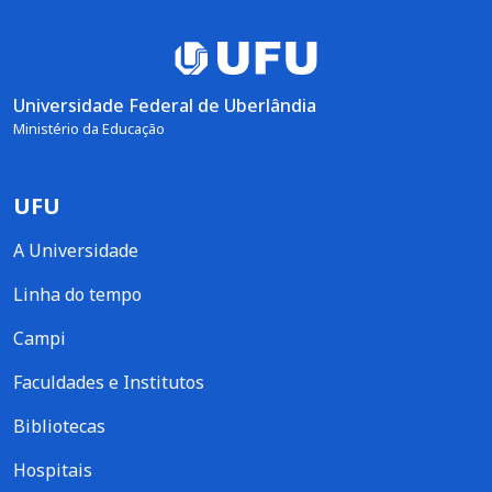
Universidade Federal de Uberlândia
Ministério da Educação
UFU
A Universidade
Linha do tempo
Campi
Faculdades e Institutos
Bibliotecas
Hospitais