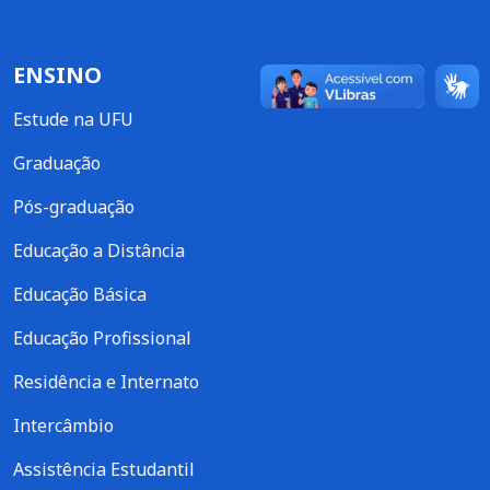
ENSINO
Estude na UFU
Graduação
Pós-graduação
Educação a Distância
Educação Básica
Educação Profissional
Residência e Internato
Intercâmbio
Assistência Estudantil