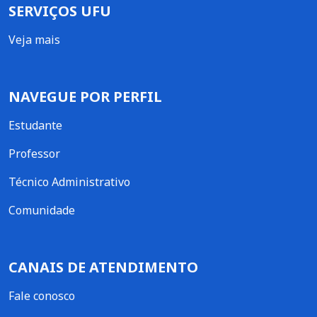
SERVIÇOS UFU
Veja mais
NAVEGUE POR PERFIL
Estudante
Professor
Técnico Administrativo
Comunidade
CANAIS DE ATENDIMENTO
Fale conosco