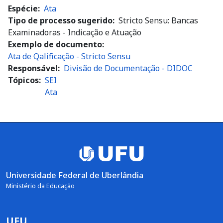
Espécie
Ata
Tipo de processo sugerido
Stricto Sensu: Bancas
Examinadoras - Indicação e Atuação
Exemplo de documento
Ata de Qalificação - Stricto Sensu
Responsável
Divisão de Documentação - DIDOC
Tópicos
SEI
Ata
Universidade Federal de Uberlândia
Ministério da Educação
UFU