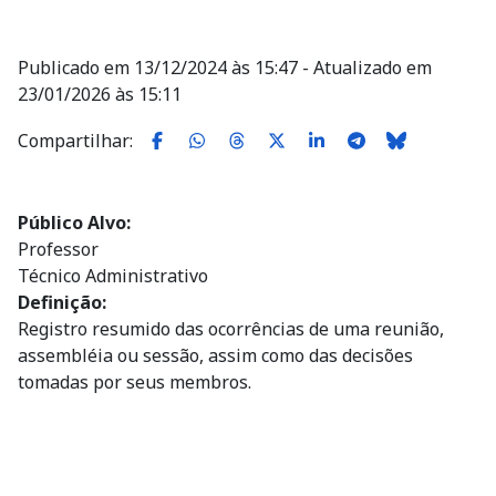
Publicado em 13/12/2024 às 15:47 - Atualizado em
23/01/2026 às 15:11
Compartilhar:
Público Alvo
Professor
Técnico Administrativo
Definição
Registro resumido das ocorrências de uma reunião,
assembléia ou sessão, assim como das decisões
tomadas por seus membros.