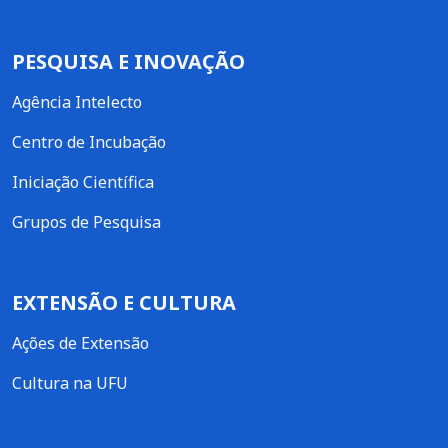
PESQUISA E INOVAÇÃO
Agência Intelecto
Centro de Incubação
Iniciação Científica
Grupos de Pesquisa
EXTENSÃO E CULTURA
Ações de Extensão
Cultura na UFU