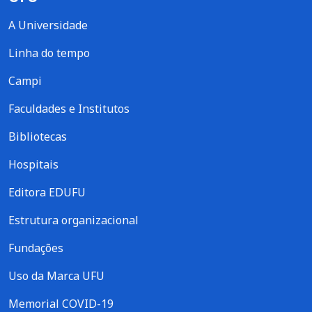
A Universidade
Linha do tempo
Campi
Faculdades e Institutos
Bibliotecas
Hospitais
Editora EDUFU
Estrutura organizacional
Fundações
Uso da Marca UFU
Memorial COVID-19