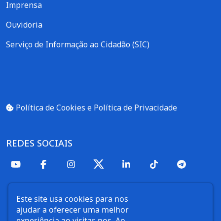
Imprensa
Ouvidoria
Serviço de Informação ao Cidadão (SIC)
Política de Cookies e Política de Privacidade
REDES SOCIAIS
Este site usa cookies para nos
ajudar a oferecer uma melhor
experiência ao visitar-nos. Ao