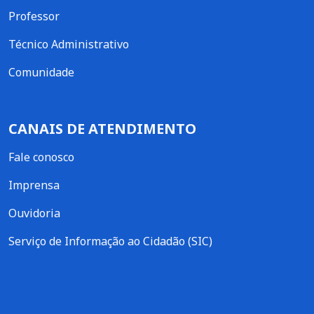
Professor
Técnico Administrativo
Comunidade
CANAIS DE ATENDIMENTO
Fale conosco
Imprensa
Ouvidoria
Serviço de Informação ao Cidadão (SIC)