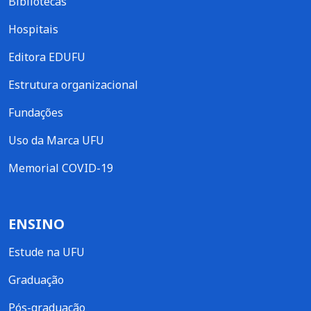
Bibliotecas
Hospitais
Editora EDUFU
Estrutura organizacional
Fundações
Uso da Marca UFU
Memorial COVID-19
ENSINO
Estude na UFU
Graduação
Pós-graduação