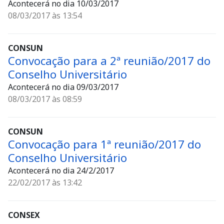
Acontecerá no dia 10/03/2017
08/03/2017 às 13:54
CONSUN
Convocação para a 2ª reunião/2017 do
Conselho Universitário
Acontecerá no dia 09/03/2017
08/03/2017 às 08:59
CONSUN
Convocação para 1ª reunião/2017 do
Conselho Universitário
Acontecerá no dia 24/2/2017
22/02/2017 às 13:42
CONSEX