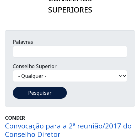
SUPERIORES
Palavras
Conselho Superior
CONDIR
Convocação para a 2ª reunião/2017 do
Conselho Diretor