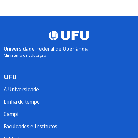
Universidade Federal de Uberlândia
Ministério da Educação
UFU
A Universidade
Linha do tempo
Campi
Faculdades e Institutos