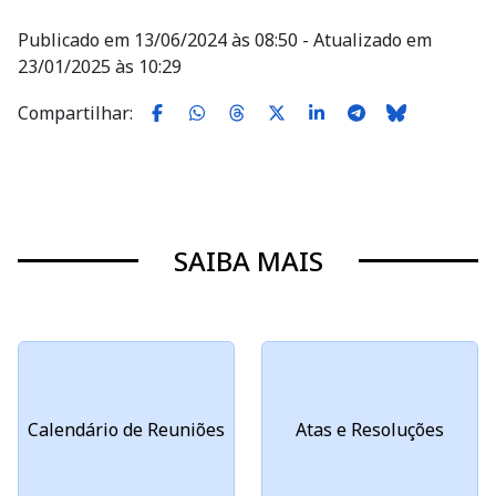
Publicado em 13/06/2024 às 08:50 - Atualizado em
23/01/2025 às 10:29
Compartilhar:
SAIBA MAIS
Calendário de Reuniões
Atas e Resoluções