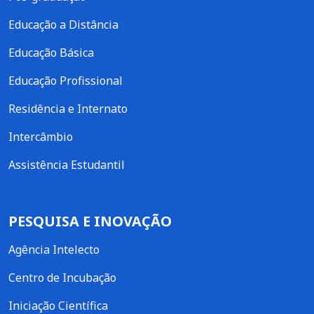
Educação a Distância
Educação Básica
Educação Profissional
Residência e Internato
Intercâmbio
Assistência Estudantil
PESQUISA E INOVAÇÃO
Agência Intelecto
Centro de Incubação
Iniciação Científica