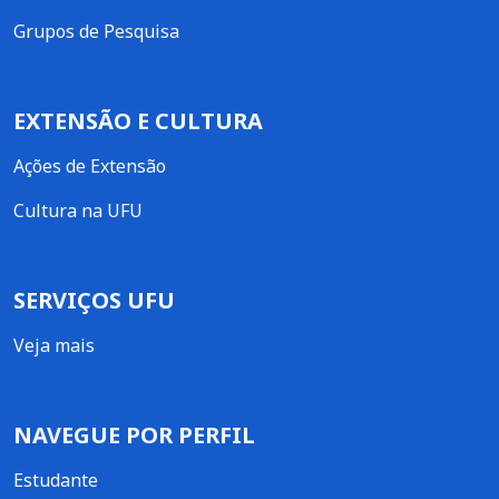
Grupos de Pesquisa
EXTENSÃO E CULTURA
Ações de Extensão
Cultura na UFU
SERVIÇOS UFU
Veja mais
NAVEGUE POR PERFIL
Estudante