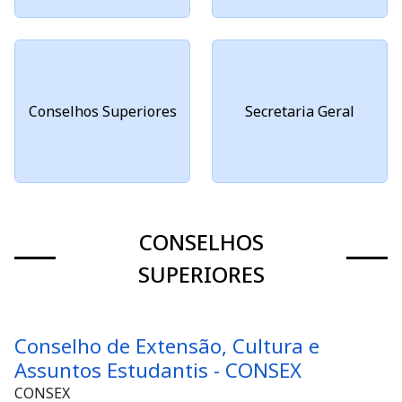
Conselhos Superiores
Secretaria Geral
CONSELHOS
SUPERIORES
Conselho de Extensão, Cultura e
Assuntos Estudantis - CONSEX
CONSEX