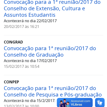
Convocação para a 1ª reunião/2017 do
Conselho de Extensão, Cultura e
Assuntos Estudantis
Acontecerá no dia 22/02/2017
20/02/2017 às 16:21
CONGRAD
Convocação para 1ª reunião/2017 do
Conselho de Graduação
Acontecerá no dia 17/02/2017
15/02/2017 às 10:54
CONPEP
Convocação para 1ª reunião/2017 do
Conselho de Pesquisa e Pós-graduação
Acontecerá no dia 15/2/2017.
13/02/2017 às 10:00